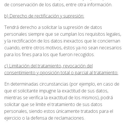
de conservación de los datos, entre otra información.
b) Derecho de rectificación y supresión:
Tendrá derecho a solicitar la supresión de datos
personales siempre que se cumplan los requisitos legales,
y la rectificación de los datos inexactos que le conciernan
cuando, entre otros motivos, éstos ya no sean necesarios
para los fines para los que fueron recogidos.
c) Limitación del tratamiento, revocación del
consentimiento y oposición total o parcial al tratamiento:
En determinadas circunstancias (por ejemplo, en caso de
que el solicitante impugne la exactitud de sus datos,
mientras se verifica la exactitud de los mismos), podrá
solicitar que se limite el tratamiento de sus datos
personales, siendo estos únicamente tratados para el
ejercicio o la defensa de reclamaciones.