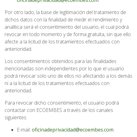
oficinadeprivacidad@ecoembes.com
.
Por otro lado, la base de legitimación del tratamiento de
dichos datos con la finalidad de medir el rendimiento y
analítica será el consentimiento del usuario, el cual podrá
revocar en todo momento y de forma gratuita, sin que ello
afecte a la licitud de los tratamientos efectuados con
anterioridad.
Los consentimientos obtenidos para las finalidades
mencionadas son independientes por lo que el usuario
podrá revocar solo uno de ellos no afectando a los demás
ni a la licitud de los tratamientos efectuados con
anterioridad.
Para revocar dicho consentimiento, el usuario podrá
contactar con ECOEMBES a través de los canales
siguientes:
E-mail:
oficinadeprivacidad@ecoembes.com
.