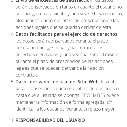
Envío de encuestas de satisfacción
: los datos
serán conservados en tanto en cuanto el usuario no
se oponga al tratamiento y, una vez se haya opuesto,
bloqueados durante el plazo de prescripción de las
acciones legales que se puedan derivar de esta.
Datos facilitados para el ejercicio de derechos:
los datos serán conservados durante el plazo
necesario para gestionar y dar trámite a los
derechos ejercitados y, una vez finalizado el mismo,
durante el plazo de prescripción de las acciones
legales que se puedan derivar de la relación
contractual.
Datos derivados del uso del Sitio Web:
los datos
serán conservados durante el plazo de dos años o
hasta que el usuario se oponga. ECOEMBES puede
mantener la información de forma agregada, sin
identificar a los usuarios, durante un plazo mayor.
RESPONSABILIDAD DEL USUARIO