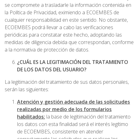
se compromete a trasladarle la información contenida en
la Política de Privacidad, eximiendo a ECOEMBES de
cualquier responsabilidad en este sentido. No obstante,
ECOEMBES podrá llevar a cabo las verificaciones
periódicas para constatar este hecho, adoptando las
medidas de diligencia debida que correspondan, conforme
a la normativa de protección de datos.
¿CUÁL ES LA LEGITIMACIÓN DEL TRATAMIENTO
DE LOS DATOS DEL USUARIO?
La legitimación del tratamiento de sus datos personales,
serán las siguientes:
Atención y gestión adecuada de las solicitudes
realizadas por medio de los formularios
habilitados:
la base de legitimación del tratamiento
los datos con esta finalidad será el interés legítimo
de ECOEMBES, consistente en atender