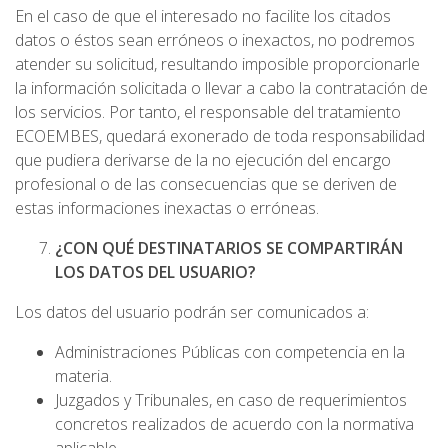
En el caso de que el interesado no facilite los citados
datos o éstos sean erróneos o inexactos, no podremos
atender su solicitud, resultando imposible proporcionarle
la información solicitada o llevar a cabo la contratación de
los servicios. Por tanto, el responsable del tratamiento
ECOEMBES, quedará exonerado de toda responsabilidad
que pudiera derivarse de la no ejecución del encargo
profesional o de las consecuencias que se deriven de
estas informaciones inexactas o erróneas.
¿CON QUÉ DESTINATARIOS SE COMPARTIRÁN
LOS DATOS DEL USUARIO?
Los datos del usuario podrán ser comunicados a:
Administraciones Públicas con competencia en la
materia.
Juzgados y Tribunales, en caso de requerimientos
concretos realizados de acuerdo con la normativa