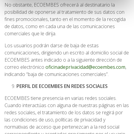
No obstante, ECOEMBES ofrecerá al destinatario la
posibilidad de oponerse al tratamiento de sus datos con
fines promocionales, tanto en el momento de la recogida
de datos, como en cada una de las comunicaciones
comerciales que le dirija.
Los usuarios podrán darse de baja de estas
comunicaciones, dirigiendo un escrito al domicilio social de
ECOEMBES antes indicado o a la siguiente dirección de
correo electrónico
oficinadeprivacidad@ecoembes.com
,
indicando “baja de comunicaciones comerciales”.
PERFIL DE ECOEMBES EN REDES SOCIALES
ECOEMBES tiene presencia en varias redes sociales.
Cuando interactúas con alguna de nuestras páginas en las
redes sociales, el tratamiento de los datos se regirá por
las condiciones de uso, políticas de privacidad y
normativas de acceso que pertenezcan a la red social