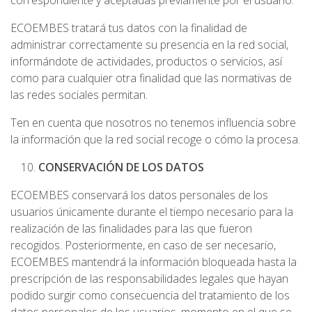
correspondiente y aceptadas previamente por el usuario.
ECOEMBES tratará tus datos con la finalidad de
administrar correctamente su presencia en la red social,
informándote de actividades, productos o servicios, así
como para cualquier otra finalidad que las normativas de
las redes sociales permitan.
Ten en cuenta que nosotros no tenemos influencia sobre
la información que la red social recoge o cómo la procesa.
CONSERVACIÓN DE LOS DATOS
ECOEMBES conservará los datos personales de los
usuarios únicamente durante el tiempo necesario para la
realización de las finalidades para las que fueron
recogidos. Posteriormente, en caso de ser necesario,
ECOEMBES mantendrá la información bloqueada hasta la
prescripción de las responsabilidades legales que hayan
podido surgir como consecuencia del tratamiento de los