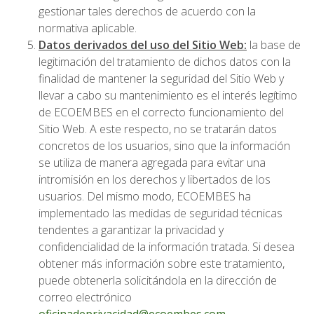
gestionar tales derechos de acuerdo con la
normativa aplicable.
Datos derivados del uso del Sitio Web:
la base de
legitimación del tratamiento de dichos datos con la
finalidad de mantener la seguridad del Sitio Web y
llevar a cabo su mantenimiento es el interés legítimo
de ECOEMBES en el correcto funcionamiento del
Sitio Web. A este respecto, no se tratarán datos
concretos de los usuarios, sino que la información
se utiliza de manera agregada para evitar una
intromisión en los derechos y libertados de los
usuarios. Del mismo modo, ECOEMBES ha
implementado las medidas de seguridad técnicas
tendentes a garantizar la privacidad y
confidencialidad de la información tratada. Si desea
obtener más información sobre este tratamiento,
puede obtenerla solicitándola en la dirección de
correo electrónico