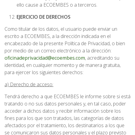
ello cause a ECOEMBES o a terceros.
EJERCICIO DE DERECHOS
Como titular de los datos, el usuario puede enviar un
escrito a ECOEMBES, a la dirección indicada en el
encabezado de la presente Política de Privacidad, o bien
por medio de un correo electrónico a la dirección:
oficinadeprivacidad@ecoembes.com
, acreditando su
identidad, en cualquier momento y de manera gratuita,
para ejercer los siguientes derechos:
a) Derecho de acceso:
Tendrá derecho a que ECOEMBES le informe sobre si está
tratando o no sus datos personales y, en tal caso, poder
acceder a dichos datos y recibir información sobre los
fines para los que son tratados, las categorías de datos
afectados por el tratamiento, los destinatarios a los que
se comunicaron sus datos personales y el plazo previsto