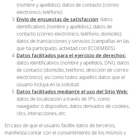
(nombre y apellidos); datos de contacto (correo
electrónico, teléfono).
Envío de encuestas de satisfacción
: datos
identificativos (nombre y apellidos,); datos de
contacto (correo electrónico, teléfono, domicilio);
datos de transacciones y servicios (campañas en las
que ha participado, actividad con ECOEMBES).
Datos facilitados para el ejercicio de derechos:
datos identificativos (nombre y apellidos, DNI); datos
de contacto (domicilio, teléfono, dirección de correo
electrónico); así como todos aquellos datos que el
usuario incluya en la solicitud.
Datos facilitados mediante el uso del Sitio Web:
datos de localización a través de IP’s, como
navegador o dispositivo, datos derivados de cookies,
clics, interacciones, etc.
En caso de que el usuario facilite datos de terceros,
manifiesta contar con el consentimiento de los mismos y