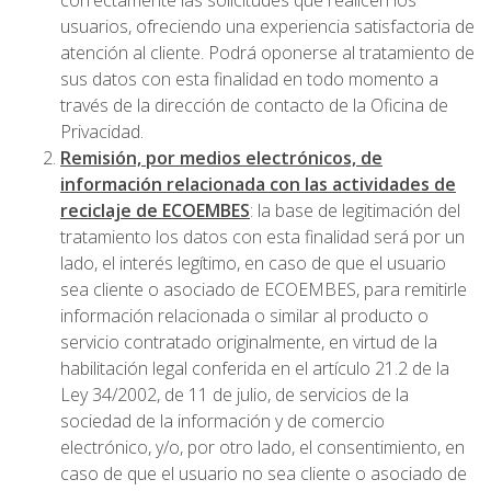
correctamente las solicitudes que realicen los
usuarios, ofreciendo una experiencia satisfactoria de
atención al cliente. Podrá oponerse al tratamiento de
sus datos con esta finalidad en todo momento a
través de la dirección de contacto de la Oficina de
Privacidad.
Remisión, por medios electrónicos, de
información relacionada con las actividades de
reciclaje de ECOEMBES
: la base de legitimación del
tratamiento los datos con esta finalidad será por un
lado, el interés legítimo, en caso de que el usuario
sea cliente o asociado de ECOEMBES, para remitirle
información relacionada o similar al producto o
servicio contratado originalmente, en virtud de la
habilitación legal conferida en el artículo 21.2 de la
Ley 34/2002, de 11 de julio, de servicios de la
sociedad de la información y de comercio
electrónico, y/o, por otro lado, el consentimiento, en
caso de que el usuario no sea cliente o asociado de