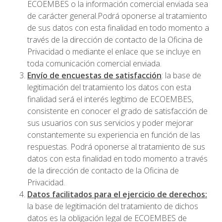
ECOEMBES o la información comercial enviada sea
de carácter general.Podrá oponerse al tratamiento
de sus datos con esta finalidad en todo momento a
través de la dirección de contacto de la Oficina de
Privacidad o mediante el enlace que se incluye en
toda comunicación comercial enviada.
Envío de encuestas de satisfacción
: la base de
legitimación del tratamiento los datos con esta
finalidad será el interés legítimo de ECOEMBES,
consistente en conocer el grado de satisfacción de
sus usuarios con sus servicios y poder mejorar
constantemente su experiencia en función de las
respuestas. Podrá oponerse al tratamiento de sus
datos con esta finalidad en todo momento a través
de la dirección de contacto de la Oficina de
Privacidad.
Datos facilitados para el ejercicio de derechos:
la base de legitimación del tratamiento de dichos
datos es la obligación legal de ECOEMBES de