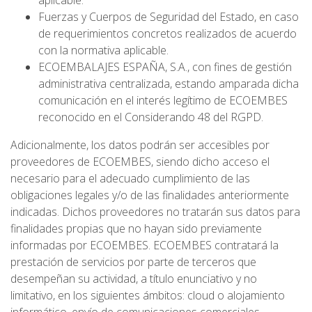
aplicable.
Fuerzas y Cuerpos de Seguridad del Estado, en caso
de requerimientos concretos realizados de acuerdo
con la normativa aplicable.
ECOEMBALAJES ESPAÑA, S.A., con fines de gestión
administrativa centralizada, estando amparada dicha
comunicación en el interés legítimo de ECOEMBES
reconocido en el Considerando 48 del RGPD.
Adicionalmente, los datos podrán ser accesibles por
proveedores de ECOEMBES, siendo dicho acceso el
necesario para el adecuado cumplimiento de las
obligaciones legales y/o de las finalidades anteriormente
indicadas. Dichos proveedores no tratarán sus datos para
finalidades propias que no hayan sido previamente
informadas por ECOEMBES. ECOEMBES contratará la
prestación de servicios por parte de terceros que
desempeñan su actividad, a título enunciativo y no
limitativo, en los siguientes ámbitos: cloud o alojamiento