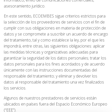
informático, envío de comunicaciones comerciales,
asesoramiento jurídico.
En este sentido, ECOEMBES sigue criterios estrictos para
la selección de los proveedores de servicios con el fin de
cumplir con sus obligaciones en materia de protección de
datos y se compromete a suscribir un acuerdo de encargo
del tratamiento, tal y como establece la ley, por el que les
impondrá, entre otras, las siguientes obligaciones: aplicar
las medidas técnicas y organizativas adecuadas para
garantizar la seguridad de los datos personales; tratar los
datos personales para los fines acordados y de acuerdo
únicamente con las instrucciones documentadas del
responsable del tratamiento; y eliminar y devolver los
datos al responsable del tratamiento una vez finalizados
los servicios.
Algunos de nuestros prestadores de servicios están
ubicados en países fuera del Espacio Económico Europeo
(“EEE”).