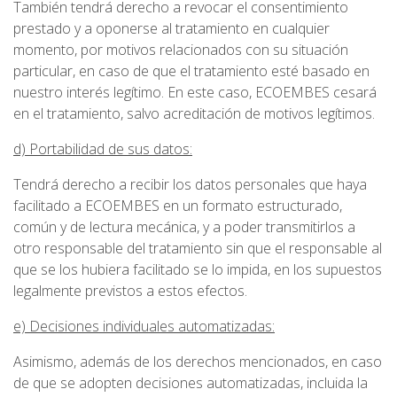
También tendrá derecho a revocar el consentimiento
prestado y a oponerse al tratamiento en cualquier
momento, por motivos relacionados con su situación
particular, en caso de que el tratamiento esté basado en
nuestro interés legítimo. En este caso, ECOEMBES cesará
en el tratamiento, salvo acreditación de motivos legítimos.
d) Portabilidad de sus datos:
Tendrá derecho a recibir los datos personales que haya
facilitado a ECOEMBES en un formato estructurado,
común y de lectura mecánica, y a poder transmitirlos a
otro responsable del tratamiento sin que el responsable al
que se los hubiera facilitado se lo impida, en los supuestos
legalmente previstos a estos efectos.
e) Decisiones individuales automatizadas:
Asimismo, además de los derechos mencionados, en caso
de que se adopten decisiones automatizadas, incluida la