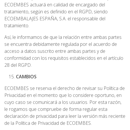
ECOEMBES actuará en calidad de encargado del
tratamiento, según es definido en el RGPD, siendo
ECOEMBALAJES ESPAÑA, S.A. el responsable del
tratamiento.
Así, le informamos de que la relación entre ambas partes
se encuentra debidamente regulada por el acuerdo de
acceso a datos suscrito entre ambas partes y de
conformidad con los requisitos establecidos en el artículo
28 del RGPD.
CAMBIOS
ECOEMBES se reserva el derecho de revisar su Política de
Privacidad en el momento que lo considere oportuno, en
cuyo caso se comunicará a los usuarios. Por esta razón,
le rogamos que compruebe de forma regular esta
declaración de privacidad para leer la versión más reciente
de la Política de Privacidad de ECOEMBES.