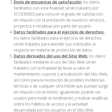
Envío de encuestas de satisfacción
: los datos
facilitados con esta finalidad serán tratados por
ECOEMBES para conocer el grado de satisfacción
en relación con la prestación de nuestros servicios,
proyectos e iniciativas por parte del usuario.
Datos facilitados para el ejercicio de derechos:
los datos facilitados para el ejercicio de derechos
serán tratados para atender sus solicitudes al
respecto en materia de protección de datos.
Datos derivados del uso del Sitio Web:
los datos
facilitados mediante el uso del Sitio Web serán
tratados con la finalidad de llevar a cabo el
mantenimiento, soporte y actualización del Sitio Web,
así como para la resolución de posibles incidencias
técnicas o de cualquier otra índole que puedan surgir
en relación con el mismo. Igualmente, podrán ser
usados para medir el rendimiento y realizar analíticas
sobre los hábitos de acceso y la actividad
desarrollada por los usuarios en el Sitio Web.