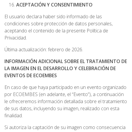
ACEPTACIÓN Y CONSENTIMIENTO
El usuario declara haber sido informado de las
condiciones sobre protección de datos personales,
aceptando el contenido de la presente Política de
Privacidad.
Última actualización: febrero de 2026.
INFORMACIÓN ADICIONAL SOBRE EL TRATAMIENTO DE
LA IMAGEN EN EL DESARROLLO Y CELEBRACIÓN DE
EVENTOS DE ECOEMBES
En caso de que haya participado en un evento organizado
por ECOEMBES (en adelante, el “Evento”), a continuación
le ofreceremos información detallada sobre el tratamiento
de sus datos, incluyendo su imagen, realizado con esta
finalidad.
Si autoriza la captación de su imagen como consecuencia