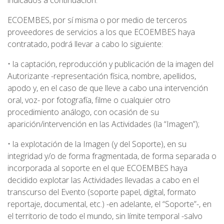
indicados a continuación.
ECOEMBES, por sí misma o por medio de terceros
proveedores de servicios a los que ECOEMBES haya
contratado, podrá llevar a cabo lo siguiente:
• la captación, reproducción y publicación de la imagen del
Autorizante -representación física, nombre, apellidos,
apodo y, en el caso de que lleve a cabo una intervención
oral, voz- por fotografía, filme o cualquier otro
procedimiento análogo, con ocasión de su
aparición/intervención en las Actividades (la “Imagen”);
• la explotación de la Imagen (y del Soporte), en su
integridad y/o de forma fragmentada, de forma separada o
incorporada al soporte en el que ECOEMBES haya
decidido explotar las Actividades llevadas a cabo en el
transcurso del Evento (soporte papel, digital, formato
reportaje, documental, etc.) -en adelante, el “Soporte”-, en
el territorio de todo el mundo, sin límite temporal -salvo