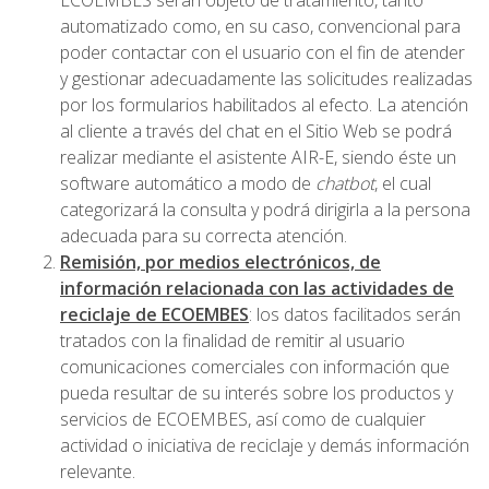
ECOEMBES serán objeto de tratamiento, tanto
automatizado como, en su caso, convencional para
poder contactar con el usuario con el fin de atender
y gestionar adecuadamente las solicitudes realizadas
por los formularios habilitados al efecto. La atención
al cliente a través del chat en el Sitio Web se podrá
realizar mediante el asistente AIR-E, siendo éste un
software automático a modo de
chatbot
, el cual
categorizará la consulta y podrá dirigirla a la persona
adecuada para su correcta atención.
Remisión, por medios electrónicos, de
información relacionada con las actividades de
reciclaje de ECOEMBES
: los datos facilitados serán
tratados con la finalidad de remitir al usuario
comunicaciones comerciales con información que
pueda resultar de su interés sobre los productos y
servicios de ECOEMBES, así como de cualquier
actividad o iniciativa de reciclaje y demás información
relevante.