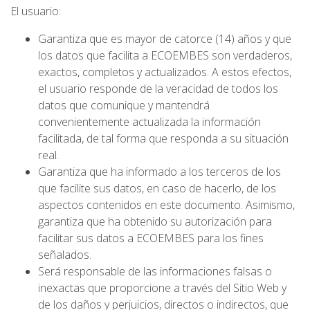
El usuario:
Garantiza que es mayor de catorce (14) años y que
los datos que facilita a ECOEMBES son verdaderos,
exactos, completos y actualizados. A estos efectos,
el usuario responde de la veracidad de todos los
datos que comunique y mantendrá
convenientemente actualizada la información
facilitada, de tal forma que responda a su situación
real.
Garantiza que ha informado a los terceros de los
que facilite sus datos, en caso de hacerlo, de los
aspectos contenidos en este documento. Asimismo,
garantiza que ha obtenido su autorización para
facilitar sus datos a ECOEMBES para los fines
señalados.
Será responsable de las informaciones falsas o
inexactas que proporcione a través del Sitio Web y
de los daños y perjuicios, directos o indirectos, que