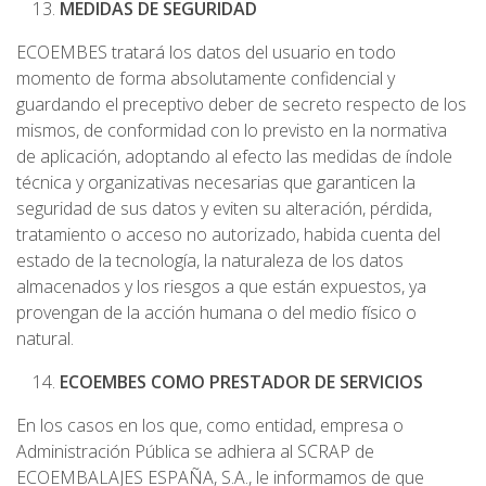
MEDIDAS DE SEGURIDAD
ECOEMBES tratará los datos del usuario en todo
momento de forma absolutamente confidencial y
guardando el preceptivo deber de secreto respecto de los
mismos, de conformidad con lo previsto en la normativa
de aplicación, adoptando al efecto las medidas de índole
técnica y organizativas necesarias que garanticen la
seguridad de sus datos y eviten su alteración, pérdida,
tratamiento o acceso no autorizado, habida cuenta del
estado de la tecnología, la naturaleza de los datos
almacenados y los riesgos a que están expuestos, ya
provengan de la acción humana o del medio físico o
natural.
ECOEMBES COMO PRESTADOR DE SERVICIOS
En los casos en los que, como entidad, empresa o
Administración Pública se adhiera al SCRAP de
ECOEMBALAJES ESPAÑA, S.A., le informamos de que