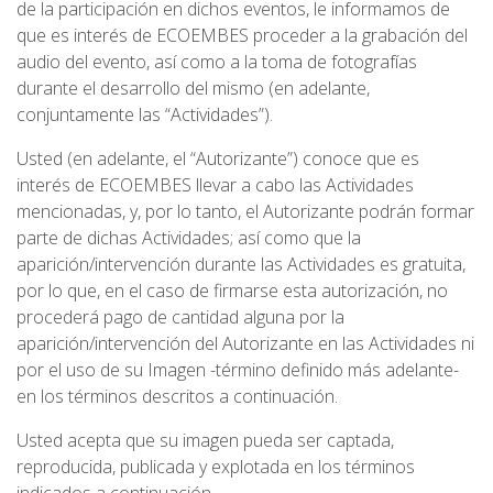
de la participación en dichos eventos, le informamos de
que es interés de ECOEMBES proceder a la grabación del
audio del evento, así como a la toma de fotografías
durante el desarrollo del mismo (en adelante,
conjuntamente las “Actividades”).
Usted (en adelante, el “Autorizante”) conoce que es
interés de ECOEMBES llevar a cabo las Actividades
mencionadas, y, por lo tanto, el Autorizante podrán formar
parte de dichas Actividades; así como que la
aparición/intervención durante las Actividades es gratuita,
por lo que, en el caso de firmarse esta autorización, no
procederá pago de cantidad alguna por la
aparición/intervención del Autorizante en las Actividades ni
por el uso de su Imagen -término definido más adelante-
en los términos descritos a continuación.
Usted acepta que su imagen pueda ser captada,
reproducida, publicada y explotada en los términos