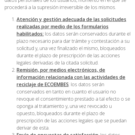
datos personales de los usuarios, momento en el que se
procederá a la supresión irreversible de los mismos.
Atención y gestión adecuada de las solicitudes
realizadas por medio de los formularios
habilitados:
los datos serán conservados durante el
plazo necesario para dar trámite y contestación a su
solicitud y, una vez finalizado el mismo, bloqueados
durante el plazo de prescripción de las acciones
legales derivadas de la citada solicitud.
Remisión, por medios electrónicos, de
información relacionada con las actividades de
reciclaje de ECOEMBES
: los datos serán
conservados en tanto en cuanto el usuario no
revoque el consentimiento prestado a tal efecto o se
oponga al tratamiento y, una vez revocado u
opuesto, bloqueados durante el plazo de
prescripción de las acciones legales que se puedan
derivar de esta.