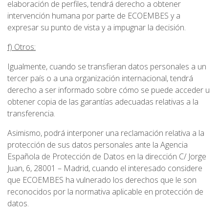
elaboración de perfiles, tendrá derecho a obtener
intervención humana por parte de ECOEMBES y a
expresar su punto de vista y a impugnar la decisión.
f) Otros:
Igualmente, cuando se transfieran datos personales a un
tercer país o a una organización internacional, tendrá
derecho a ser informado sobre cómo se puede acceder u
obtener copia de las garantías adecuadas relativas a la
transferencia.
Asimismo, podrá interponer una reclamación relativa a la
protección de sus datos personales ante la Agencia
Española de Protección de Datos en la dirección C/ Jorge
Juan, 6, 28001 – Madrid, cuando el interesado considere
que ECOEMBES ha vulnerado los derechos que le son
reconocidos por la normativa aplicable en protección de
datos.