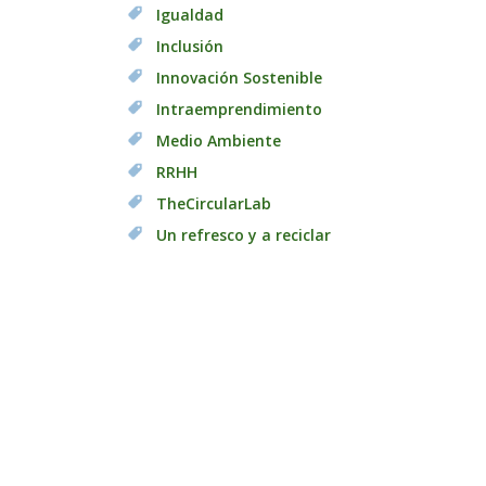
Igualdad
Inclusión
Innovación Sostenible
Intraemprendimiento
Medio Ambiente
RRHH
TheCircularLab
Un refresco y a reciclar