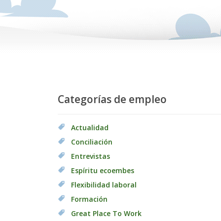
Categorías de empleo
Actualidad
Conciliación
Entrevistas
Espíritu ecoembes
Flexibilidad laboral
Formación
Great Place To Work