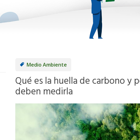
Medio Ambiente
Qué es la huella de carbono y 
deben medirla