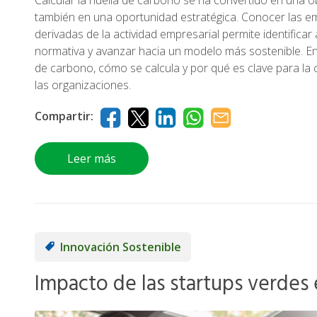
también en una oportunidad estratégica. Conocer las e
derivadas de la actividad empresarial permite identificar
normativa y avanzar hacia un modelo más sostenible. En 
de carbono, cómo se calcula y por qué es clave para la
las organizaciones.
Compartir:
Leer más
Innovación Sostenible
Impacto de las startups verdes 