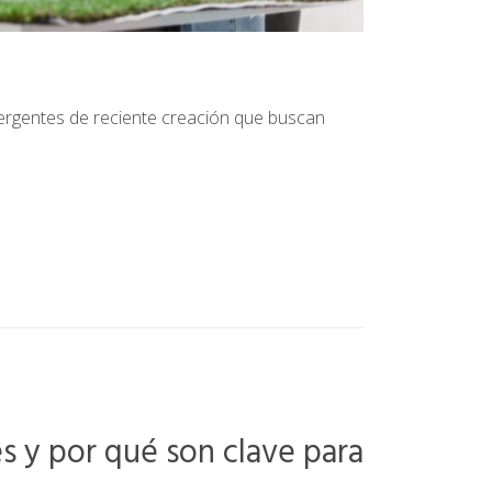
ergentes de reciente creación que buscan
s y por qué son clave para