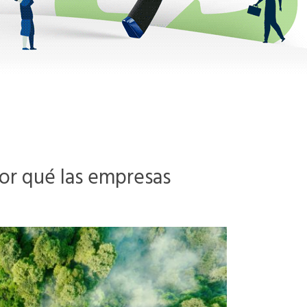
por qué las empresas