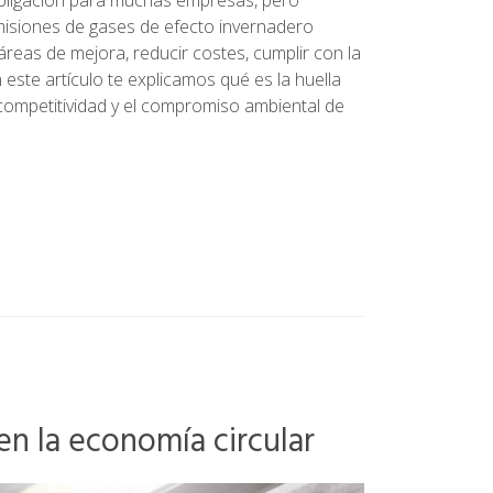
misiones de gases de efecto invernadero
 áreas de mejora, reducir costes, cumplir con la
este artículo te explicamos qué es la huella
 competitividad y el compromiso ambiental de
en la economía circular