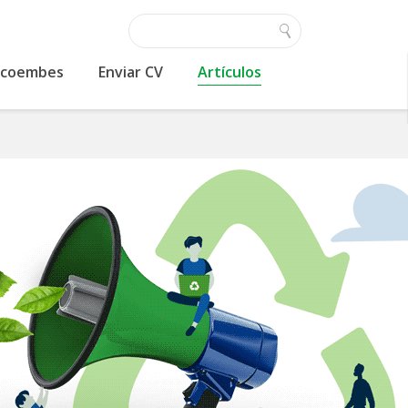
 Ecoembes
Enviar CV
Artículos