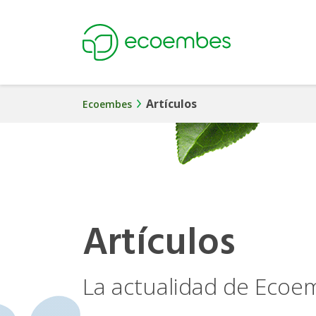
Ecoembes
Artículos
Ecoembes
Artículos
La actualidad de Eco