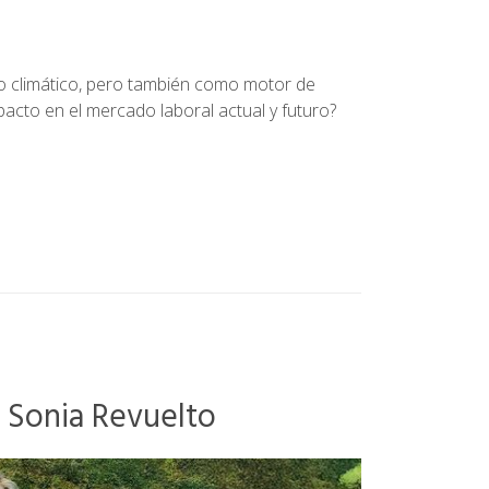
io climático, pero también como motor de
pacto en el mercado laboral actual y futuro?
 – Sonia Revuelto