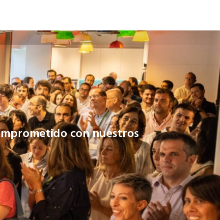
comprometido con nuestros