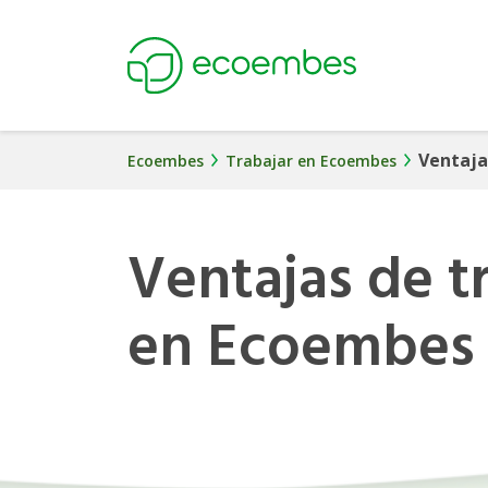
Ecoembes
Ventaja
Ecoembes
Trabajar en Ecoembes
Ventajas de t
en Ecoembes