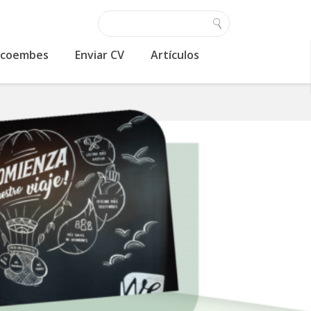
 Ecoembes
Enviar CV
Artículos