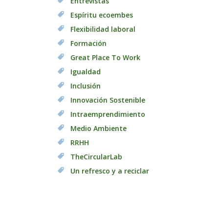
Entrevistas
Espíritu ecoembes
Flexibilidad laboral
Formación
Great Place To Work
Igualdad
Inclusión
Innovación Sostenible
Intraemprendimiento
Medio Ambiente
RRHH
TheCircularLab
Un refresco y a reciclar