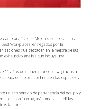
ce como una “De las Mejores Empresas para
s Best Workplaces, entregados por la
ganizaciones que destacan en la mejora de las
n exhaustivo análisis que incluye una
ce 11 años de manera consecutiva gracias a
 trabajo de mejora continua en los espacios y
te un alto sentido de pertenencia del equipo y
comunicación interna, así como las medidas
tros factores.