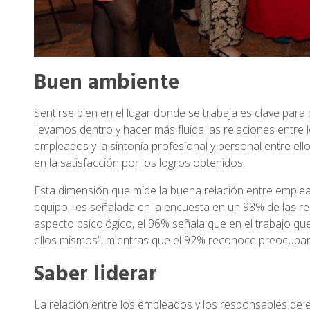
Buen ambiente
Sentirse bien en el lugar donde se trabaja es clave para
llevamos dentro y hacer más fluida las relaciones entre 
empleados y la sintonía profesional y personal entre ello
en la satisfacción por los logros obtenidos.
Esta dimensión que mide la buena relación entre emple
equipo, es señalada en la encuesta en un 98% de las re
aspecto psicológico, el 96% señala que en el trabajo q
ellos mismos”, mientras que el 92% reconoce preocupar
Saber liderar
La relación entre los empleados y los responsables de 