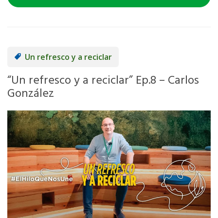
Un refresco y a reciclar
“Un refresco y a reciclar” Ep.8 – Carlos
González