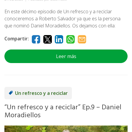
En este décimo episodio de Un refresco y a reciclar
conoceremos a Roberto Salvador ya que es la persona
que nominó Daniel Moradiellos. Os dejamos con ella:
Compartir:
Leer más
Un refresco y a reciclar
“Un refresco y a reciclar” Ep.9 – Daniel
Moradiellos