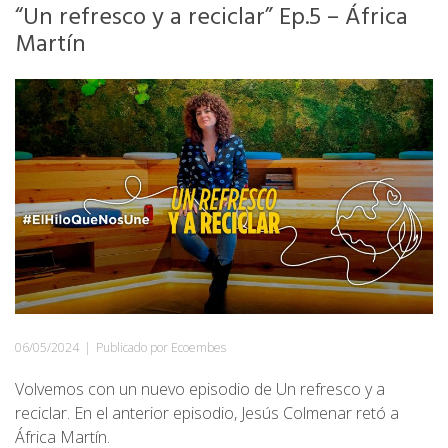
“Un refresco y a reciclar” Ep.5 – África
Martín
06/05/2024
|
Publicado por Ecoembes
Volvemos con un nuevo episodio de Un refresco y a
reciclar. En el anterior episodio, Jesús Colmenar retó a
África Martín.