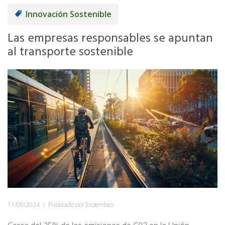
Innovación Sostenible
Las empresas responsables se apuntan
al transporte sostenible
11/09/2024
|
Publicado por Ecoembes