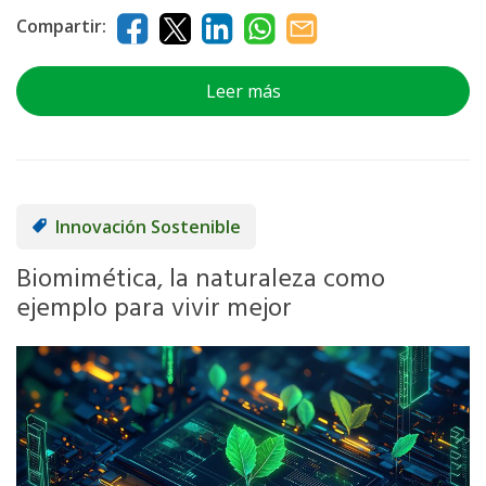
Compartir:
Leer más
Innovación Sostenible
Biomimética, la naturaleza como
ejemplo para vivir mejor