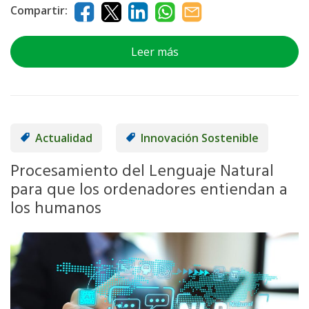
Compartir:
Leer más
Actualidad
Innovación Sostenible
Procesamiento del Lenguaje Natural
para que los ordenadores entiendan a
los humanos