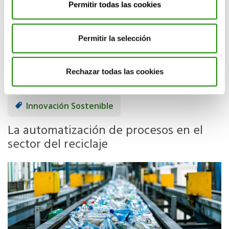
Permitir todas las cookies
Compartir:
Permitir la selección
Leer más
Rechazar todas las cookies
Innovación Sostenible
La automatización de procesos en el
sector del reciclaje