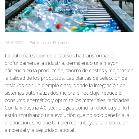
16/10/2024
|
Publicado por Ecoembes
La automatización de procesos ha transformado
profundamente la industria, permitiendo una mayor
eficiencia en la producción, ahorro de costes y mejoras en
la calidad de los productos. Las plantas de selección de
residuos son un ejemplo claro, donde la integración de
sistemas automatizados mejora el reciclaje, reduce el
consumo energético y optimiza los materiales reciclados.
Con la industria 4.0, tecnologías como la robótica y el IoT
están impulsando una evolución que no solo beneficia la
producción, sino que también contribuye a la protección
ambiental y la seguridad laboral.