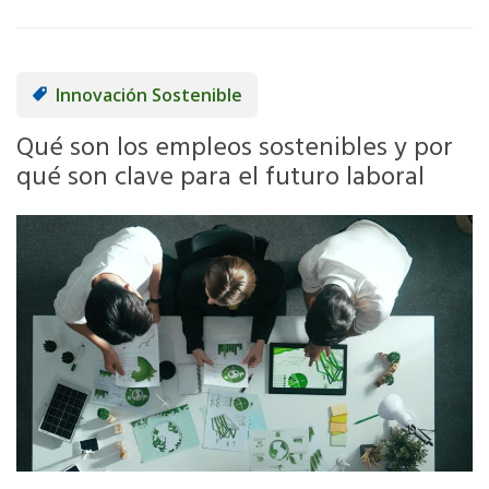
Innovación Sostenible
Qué son los empleos sostenibles y por
qué son clave para el futuro laboral