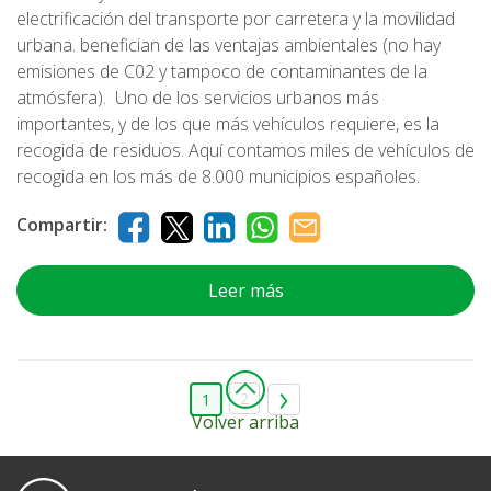
electrificación del transporte por carretera y la movilidad
urbana. benefician de las ventajas ambientales (no hay
emisiones de C02 y tampoco de contaminantes de la
atmósfera). Uno de los servicios urbanos más
importantes, y de los que más vehículos requiere, es la
recogida de residuos. Aquí contamos miles de vehículos de
recogida en los más de 8.000 municipios españoles.
Compartir:
Leer más
2
1
Volver arriba
Ecoembes