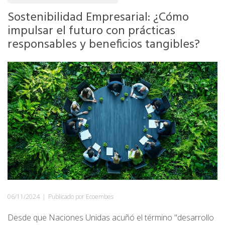
Sostenibilidad Empresarial: ¿Cómo
impulsar el futuro con prácticas
responsables y beneficios tangibles?
06/11/2024
|
Publicado por Ecoembes
Desde que Naciones Unidas acuñó el término "desarrollo