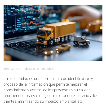
18/12/2024
|
Publicado por Ecoembes
La trazabilidad es una herramienta de identificación y
proceso de la información que permite mejorar el
conocimiento y control de los procesos y su calidad,
reduciendo costes o riesgos, mejorando el servicio a los
clientes, minimizando su impacto ambiental, etc.