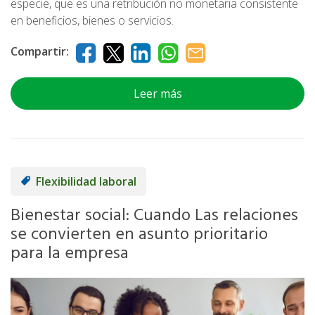
especie, que es una retribución no monetaria consistente
en beneficios, bienes o servicios.
Compartir:
Leer más
Flexibilidad laboral
Bienestar social: Cuando Las relaciones
se convierten en asunto prioritario
para la empresa