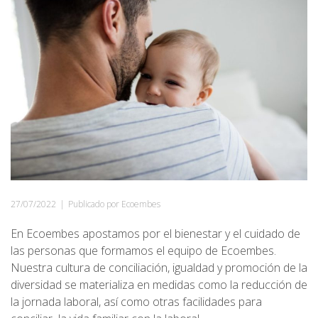
27/07/2022
|
Publicado por Ecoembes
En Ecoembes apostamos por el bienestar y el cuidado de
las personas que formamos el equipo de Ecoembes.
Nuestra cultura de conciliación, igualdad y promoción de la
diversidad se materializa en medidas como la reducción de
la jornada laboral, así como otras facilidades para