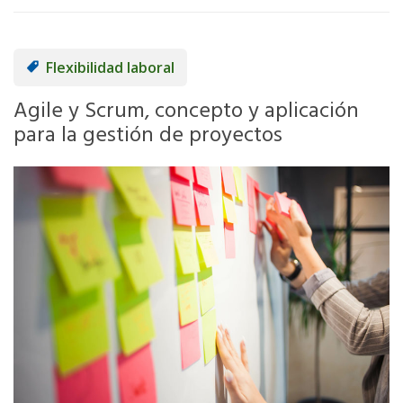
Flexibilidad laboral
Agile y Scrum, concepto y aplicación
para la gestión de proyectos