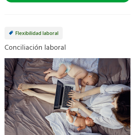
Flexibilidad laboral
Conciliación laboral