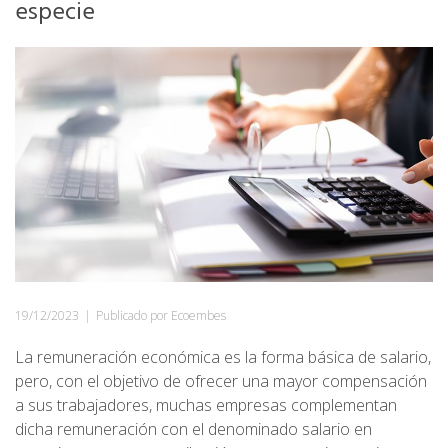
especie
19/12/2023
|
Publicado por Ecoembes
La remuneración económica es la forma básica de salario,
pero, con el objetivo de ofrecer una mayor compensación
a sus trabajadores, muchas empresas complementan
dicha remuneración con el denominado salario en