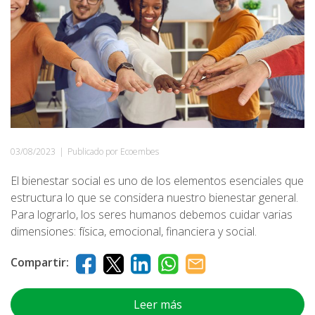
03/08/2023
|
Publicado por Ecoembes
El bienestar social es uno de los elementos esenciales que
estructura lo que se considera nuestro bienestar general.
Para lograrlo, los seres humanos debemos cuidar varias
dimensiones: física, emocional, financiera y social.
Compartir:
Leer más