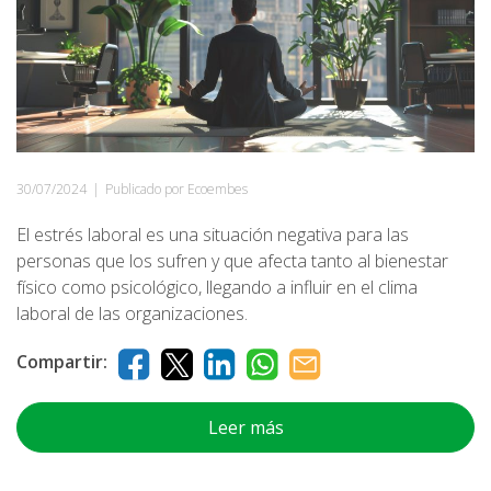
30/07/2024
|
Publicado por Ecoembes
El estrés laboral es una situación negativa para las
personas que los sufren y que afecta tanto al bienestar
físico como psicológico, llegando a influir en el clima
laboral de las organizaciones.
Compartir:
Leer más