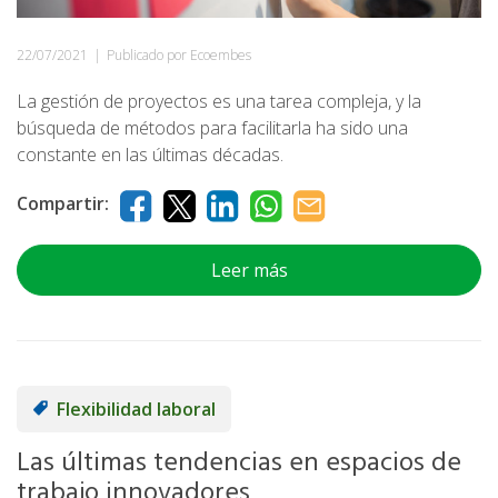
22/07/2021
|
Publicado por Ecoembes
La gestión de proyectos es una tarea compleja, y la
búsqueda de métodos para facilitarla ha sido una
constante en las últimas décadas.
Compartir:
Leer más
Flexibilidad laboral
Las últimas tendencias en espacios de
trabajo innovadores