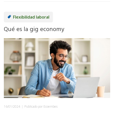
Flexibilidad laboral
Qué es la gig economy
16/01/2024
|
Publicado por Ecoembes