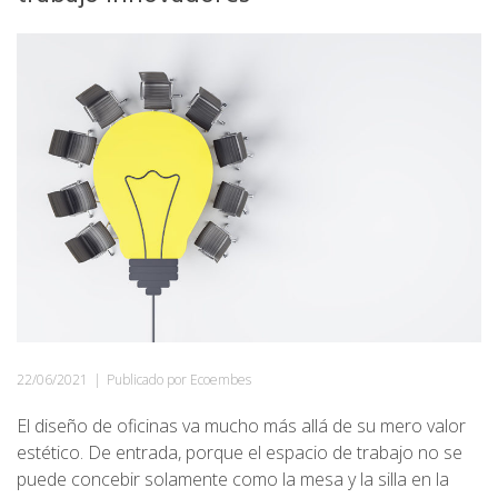
22/06/2021
|
Publicado por Ecoembes
El diseño de oficinas va mucho más allá de su mero valor
estético. De entrada, porque el espacio de trabajo no se
puede concebir solamente como la mesa y la silla en la