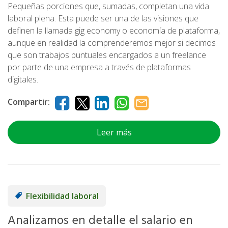
Pequeñas porciones que, sumadas, completan una vida
laboral plena. Esta puede ser una de las visiones que
definen la llamada gig economy o economía de plataforma,
aunque en realidad la comprenderemos mejor si decimos
que son trabajos puntuales encargados a un freelance
por parte de una empresa a través de plataformas
digitales.
Compartir:
Leer más
Flexibilidad laboral
Analizamos en detalle el salario en