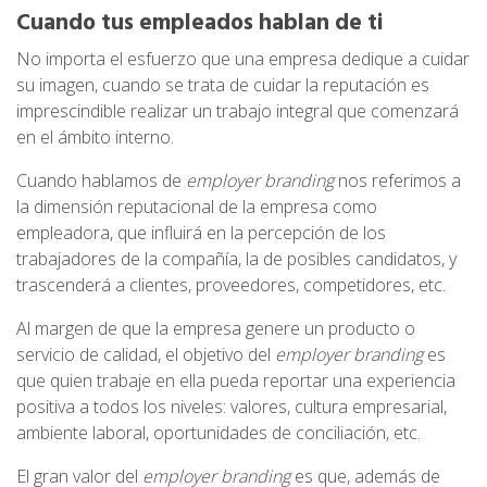
Cuando tus empleados hablan de ti
No importa el esfuerzo que una empresa dedique a cuidar
su imagen, cuando se trata de cuidar la reputación es
imprescindible realizar un trabajo integral que comenzará
en el ámbito interno.
Cuando hablamos de
employer branding
nos referimos a
la dimensión reputacional de la empresa como
empleadora, que influirá en la percepción de los
trabajadores de la compañía, la de posibles candidatos, y
trascenderá a clientes, proveedores, competidores, etc.
Al margen de que la empresa genere un producto o
servicio de calidad, el objetivo del
employer branding
es
que quien trabaje en ella pueda reportar una experiencia
positiva a todos los niveles: valores, cultura empresarial,
ambiente laboral, oportunidades de conciliación, etc.
El gran valor del
employer branding
es que, además de