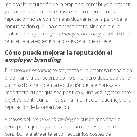
mejorar la reputación de la empresa, contribuye a retener
y atraer el talento. Debemos tener en cuenta que la
reputación no se conforma exclusivamente a partir de la
comunicación que una empresa emite, sino de lo que
realmente es y hace, y el
employer branding
la define en lo
referente a la experiencia profesional que ofrece.
Cómo puede mejorar la reputación el
employer branding
El
employer branding
existe, tanto si la empresa trabaja en
él de manera consciente como si no, pero dado que tiene
un impacto directo en la reputación de la empresa es
importante cuidar que sea positivo y, una vez logrado este
objetivo, contribuir a impulsar la información que mejora la
reputación de la organización.
A través del
employer branding
se puede modificar la
percepción que hay acerca de una empresa, lo que
contribuirá a atraer talento, reducir los costes de