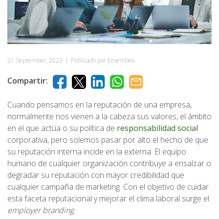
21 September, 2023
|
Publicado por Ecoembes
Compartir:
Cuando pensamos en la reputación de una empresa,
normalmente nos vienen a la cabeza sus valores, el ámbito
en el que actúa o su política de
responsabilidad social
corporativa, pero solemos pasar por alto el hecho de que
su reputación interna incide en la externa. El equipo
humano de cualquier organización contribuye a ensalzar o
degradar su reputación con mayor credibilidad que
cualquier campaña de marketing. Con el objetivo de cuidar
esta faceta reputacional y mejorar el clima laboral surge el
employer branding
.