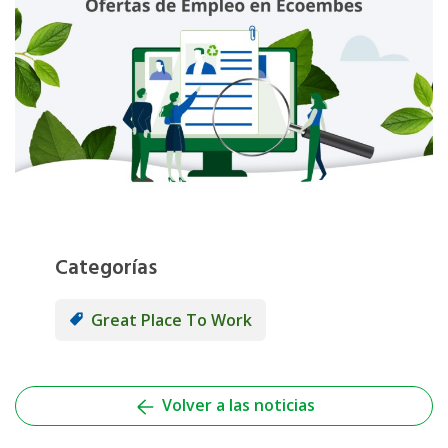
Categorías
Great Place To Work
Volver a las noticias