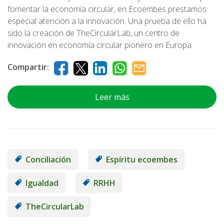
fomentar la economía circular, en Ecoembes prestamos
especial atención a la innovación. Una prueba de ello ha
sido la creación de TheCircularLab, un centro de
innovación en economía circular pionero en Europa.
Compartir:
Leer más
Conciliación
Espíritu ecoembes
Igualdad
RRHH
TheCircularLab