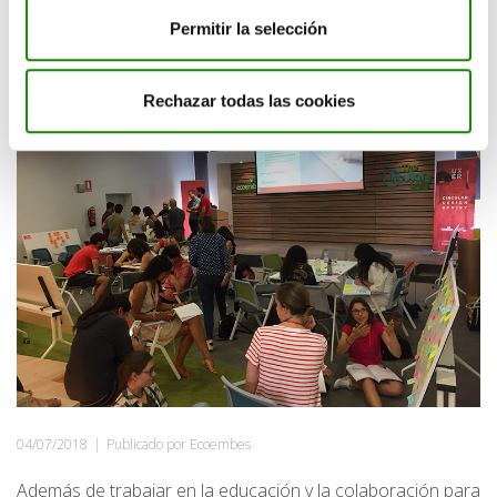
School
Permitir la selección
Rechazar todas las cookies
04/07/2018
|
Publicado por Ecoembes
Además de trabajar en la educación y la colaboración para