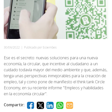
30/06/2022
|
Publicado por Ecoembes
Ese es el secreto: nuevas soluciones para una nueva
economía, la circular, que incentive al ciudadano a un
cuidado todavía mayor del medio ambiente y que, además,
tenga unas perspectivas inmejorables para la creación de
empleo, tal y como pone de manifiesto el think tank Circle
Economy, en su reciente informe "Empleos y habilidades
en la economía circular".
Compartir: