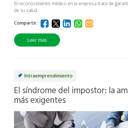
El reconocimiento médico en la empresa trata de garanti
de su salud.
Compartir:
Leer más
Intraemprendimiento
El síndrome del impostor: la am
más exigentes