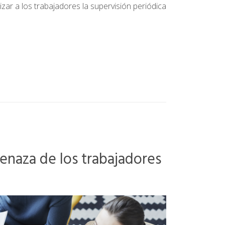
zar a los trabajadores la supervisión periódica
enaza de los trabajadores