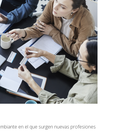
ambiante en el que surgen nuevas profesiones