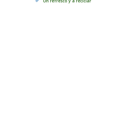
Un refresco y a reciclar