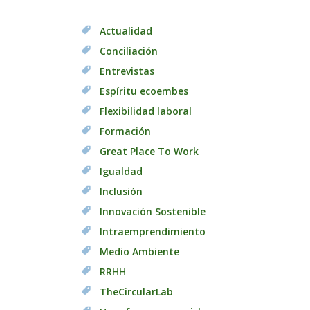
Actualidad
Conciliación
Entrevistas
Espíritu ecoembes
Flexibilidad laboral
Formación
Great Place To Work
Igualdad
Inclusión
Innovación Sostenible
Intraemprendimiento
Medio Ambiente
RRHH
TheCircularLab