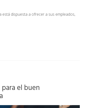
a está dispuesta a ofrecer a sus empleados,
 para el buen
sa