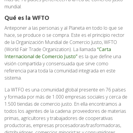
mundial.
Qué es la WFTO
Anteponer a las personas y al Planeta en todo lo que se
hace, se produce o se compra. Este es el principio rector
de la Organización Mundial de Comercio Justo, WFTO
(World Fair Trade Organization). La llamada
“Carta
Internacional de Comercio Justo”
es la que define una
visión compartida y consensuada que sirve como
referencia para toda la comunidad integrada en este
sistema.
La WTFO es una comunidad global presente en 76 países
y formada por más de 1.000 empresas sociales y cerca de
1.500 tiendas de comercio justo. En ella encontramos a
todos los agentes de la cadena: proveedores de materias
primas, agricultores y trabajadores de cooperativas
productoras, empresas procesadoras/trasformadoras,
distribuidores, comercios minoristas y consumidores.