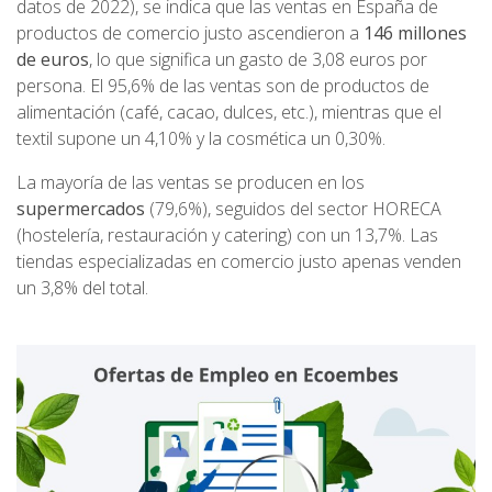
datos de 2022), se indica que las ventas en España de
productos de comercio justo ascendieron a
146 millones
de euros
, lo que significa un gasto de 3,08 euros por
persona. El 95,6% de las ventas son de productos de
alimentación (café, cacao, dulces, etc.), mientras que el
textil supone un 4,10% y la cosmética un 0,30%.
La mayoría de las ventas se producen en los
supermercados
(79,6%), seguidos del sector HORECA
(hostelería, restauración y catering) con un 13,7%. Las
tiendas especializadas en comercio justo apenas venden
un 3,8% del total.