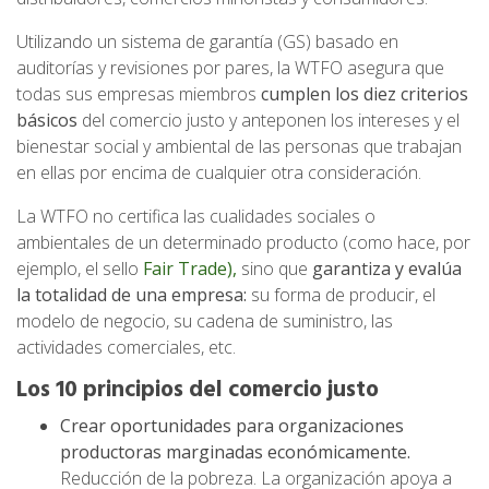
Utilizando un sistema de garantía (GS) basado en
auditorías y revisiones por pares, la WTFO asegura que
todas sus empresas miembros
cumplen los diez criterios
básicos
del comercio justo y anteponen los intereses y el
bienestar social y ambiental de las personas que trabajan
en ellas por encima de cualquier otra consideración.
La WTFO no certifica las cualidades sociales o
ambientales de un determinado producto (como hace, por
ejemplo, el sello
Fair Trade),
sino que
garantiza y evalúa
la totalidad de una empresa:
su forma de producir, el
modelo de negocio, su cadena de suministro, las
actividades comerciales, etc.
Los 10 principios del comercio justo
Crear oportunidades para organizaciones
productoras marginadas económicamente.
Reducción de la pobreza. La organización apoya a