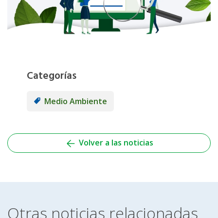
Categorías
Medio Ambiente
Volver a las noticias
Otras noticias relacionadas