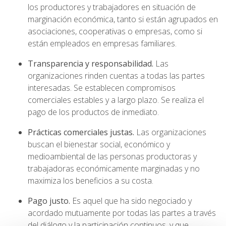
los productores y trabajadores en situación de
marginación económica, tanto si están agrupados en
asociaciones, cooperativas o empresas, como si
están empleados en empresas familiares.
Transparencia y responsabilidad.
Las
organizaciones rinden cuentas a todas las partes
interesadas. Se establecen compromisos
comerciales estables y a largo plazo. Se realiza el
pago de los productos de inmediato.
Prácticas comerciales justas.
Las organizaciones
buscan el bienestar social, económico y
medioambiental de las personas productoras y
trabajadoras económicamente marginadas y no
maximiza los beneficios a su costa.
Pago justo.
Es aquel que ha sido negociado y
acordado mutuamente por todas las partes a través
del diálogo y la participación continuos, y que