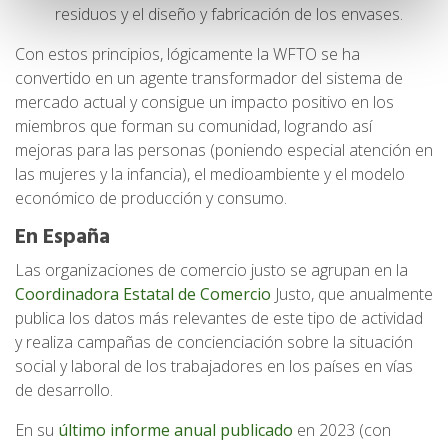
residuos y el diseño y fabricación de los envases.
Con estos principios, lógicamente la WFTO se ha
convertido en un agente transformador del sistema de
mercado actual y consigue un impacto positivo en los
miembros que forman su comunidad, logrando así
mejoras para las personas (poniendo especial atención en
las mujeres y la infancia), el medioambiente y el modelo
económico de producción y consumo.
En España
Las organizaciones de comercio justo se agrupan en la
Coordinadora Estatal de Comercio
Justo, que anualmente
publica los datos más relevantes de este tipo de actividad
y realiza campañas de concienciación sobre la situación
social y laboral de los trabajadores en los países en vías
de desarrollo.
En su
último informe anual publicado
en 2023 (con