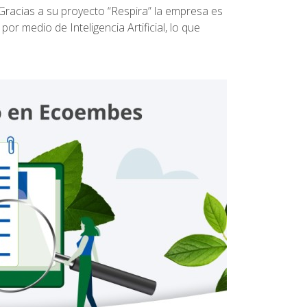
Gracias a su proyecto “Respira” la empresa es
or medio de Inteligencia Artificial, lo que