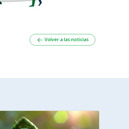
Volver a las noticias