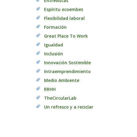
Entrevistas
Espíritu ecoembes
Flexibilidad laboral
Formación
Great Place To Work
Igualdad
Inclusión
Innovación Sostenible
Intraemprendimiento
Medio Ambiente
RRHH
TheCircularLab
Un refresco y a reciclar