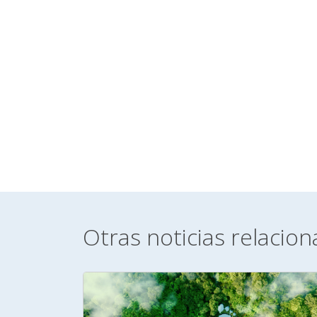
Otras noticias relacio