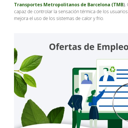
Transportes Metropolitanos de Barcelona (TMB
).
capaz de controlar la sensación térmica de los usuarios p
mejora el uso de los sistemas de calor y frio.