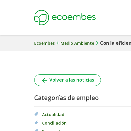
Ecoembes
Con la efici
Ecoembes
Medio Ambiente
Volver a las noticias
Categorías de empleo
Actualidad
Conciliación