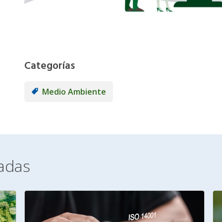
Categorías
Medio Ambiente
nadas