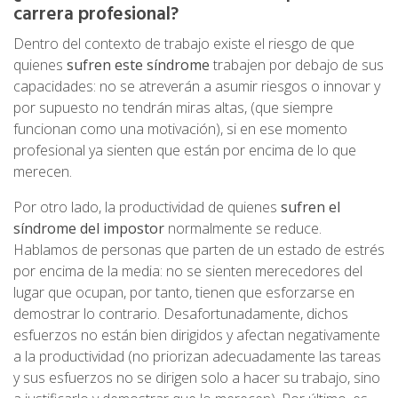
carrera profesional?
Dentro del contexto de trabajo existe el riesgo de que
quienes
sufren este síndrome
trabajen por debajo de sus
capacidades: no se atreverán a asumir riesgos o innovar y
por supuesto no tendrán miras altas, (que siempre
funcionan como una motivación), si en ese momento
profesional ya sienten que están por encima de lo que
merecen.
Por otro lado, la productividad de quienes
sufren el
síndrome del impostor
normalmente se reduce.
Hablamos de personas que parten de un estado de estrés
por encima de la media: no se sienten merecedores del
lugar que ocupan, por tanto, tienen que esforzarse en
demostrar lo contrario. Desafortunadamente, dichos
esfuerzos no están bien dirigidos y afectan negativamente
a la productividad (no priorizan adecuadamente las tareas
y sus esfuerzos no se dirigen solo a hacer su trabajo, sino