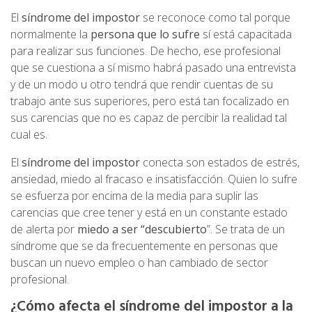
El
síndrome del impostor
se reconoce como tal porque
normalmente la
persona que lo sufre
sí está capacitada
para realizar sus funciones. De hecho, ese profesional
que se cuestiona a sí mismo habrá pasado una entrevista
y de un modo u otro tendrá que rendir cuentas de su
trabajo ante sus superiores, pero está tan focalizado en
sus carencias que no es capaz de percibir la realidad tal
cual es.
El
síndrome del impostor
conecta son estados de estrés,
ansiedad, miedo al fracaso e insatisfacción. Quien lo sufre
se esfuerza por encima de la media para suplir las
carencias que cree tener y está en un constante estado
de alerta por
miedo a ser “descubierto
”. Se trata de un
síndrome que se da frecuentemente en personas que
buscan un nuevo empleo o han cambiado de sector
profesional.
¿Cómo afecta el síndrome del impostor a la