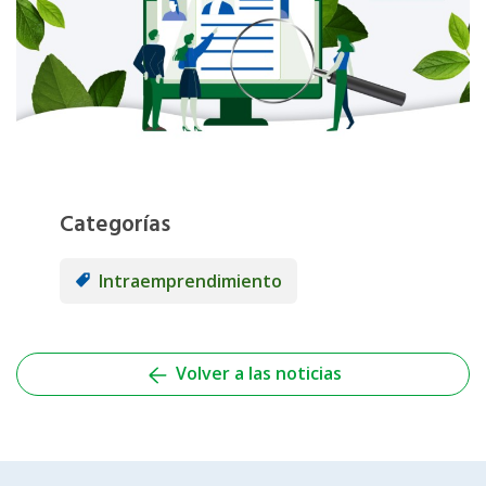
Categorías
Intraemprendimiento
Volver a las noticias