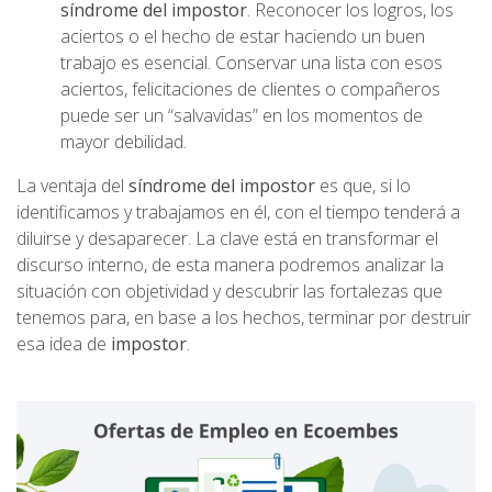
síndrome del impostor
. Reconocer los logros, los
aciertos o el hecho de estar haciendo un buen
trabajo es esencial. Conservar una lista con esos
aciertos, felicitaciones de clientes o compañeros
puede ser un “salvavidas” en los momentos de
mayor debilidad.
La ventaja del
síndrome del impostor
es que, si lo
identificamos y trabajamos en él, con el tiempo tenderá a
diluirse y desaparecer. La clave está en transformar el
discurso interno, de esta manera podremos analizar la
situación con objetividad y descubrir las fortalezas que
tenemos para, en base a los hechos, terminar por destruir
esa idea de
impostor
.