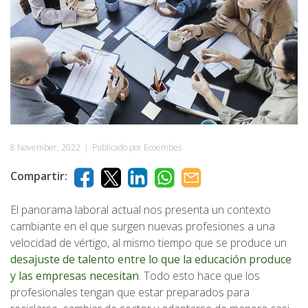
8 November, 2022
|
Publicado por Ecoembes
Compartir:
El panorama laboral actual nos presenta un contexto
cambiante en el que surgen nuevas profesiones a una
velocidad de vértigo, al mismo tiempo que se produce un
desajuste de talento entre lo que la educación produce
y las empresas necesitan
. Todo esto hace que los
profesionales tengan que estar preparados para