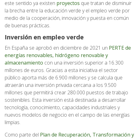
este sentido ya existen
proyectos
que tratan de disminuir
la brecha entre la educación verde y el empleo verde por
medio de la cooperación, innovación y puesta en común
de buenas prácticas.
Inversión en empleo verde
En España se aprobó en diciembre de 2021 un
PERTE de
energías renovables, hidrógeno renovable y
almacenamiento
con una inversión superior a 16.300
millones de euros. Gracias a esta iniciativa el sector
público aporta más de 6.900 millones y se calcula que
atraerán una inversión privada cercana a los 9.500
millones que permitirá crear 280.000 puestos de trabajo
sostenibles. Esta inversión está destinada a desarrollar
tecnología, conocimiento, capacidades industriales y
nuevos modelos de negocio en el campo de las energías
limpias.
Como parte del
Plan de Recuperación, Transformación y