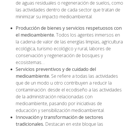
de aguas residuales o regeneración de suelos, como
las actividades dentro de cada sector que tratan de
minimizar su impacto medioambiental.
Producción de bienes y servicios respetuosos con
el medioambiente.
Todos los agentes inmersos en
la cadena de valor de las energías limpias, agricultura
ecológica, turismo ecológico y rural, labores de
conservación y regeneración de bosques y
ecosistemas…
Servicios preventivos y de cuidado del
medioambiente.
Se refiere a todas las actividades
que de un modo u otro contribuyen a reducir la
contaminación: desde el ecodiseño a las actividades
de la administración relacionadas con
medioambiente, pasando por iniciativas de
educación y sensibilización medioambiental.
Innovación y transformación de sectores
tradicionales.
Destacan en este bloque las