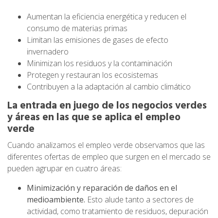
Aumentan la eficiencia energética y reducen el
consumo de
materias primas
Limitan las emisiones de gases de efecto
invernadero
Minimizan los residuos y la contaminación
Protegen y restauran los ecosistemas
Contribuyen a la adaptación al cambio climático
La entrada en juego de los negocios verdes
y áreas en las que se aplica el empleo
verde
Cuando analizamos el empleo verde observamos que las
diferentes ofertas de empleo que surgen en el mercado se
pueden agrupar en cuatro áreas:
Minimización y reparación de daños en el
medioambiente.
Esto alude tanto a sectores de
actividad, como tratamiento de residuos, depuración