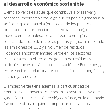
al desarrollo económico sostenible
El empleo verde
es aquel que contribuye a preservar y
reparar el medioambiente, algo que es posible gracias a la
actividad que desarrolla (en el caso de los puestos
orientados a la protección del medioambiente), o a la
manera en que la desarrolla (utilizando energías limpias,
reduciendo el uso de materias primas y agua, minimizando
las emisiones de CO2 y el volumen de residuos…).
Podemos encontrar empleo verde en los sectores
tradicionales, en el sector de gestión de residuos y
reciclaje, que es del ámbito de actuación de Ecoembes, y
en los sectores relacionados con la eficiencia energética y
la energía renovable.
El empleo verde tiene además la particularidad de
contribuir a un desarrollo económico sostenible, ya que
garantizar una transición ecológica y justa, en la que nadie
“se quede atrás” requiere compensar los trabajos