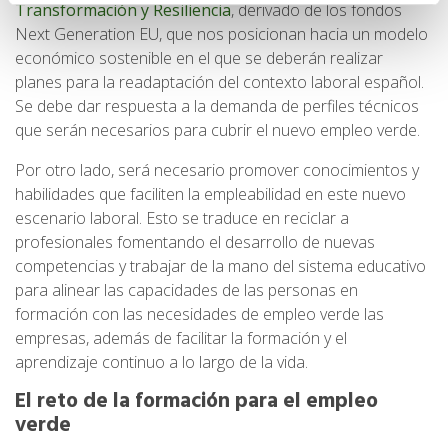
Transformación y Resiliencia
, derivado de los fondos
Next Generation EU, que nos posicionan hacia un modelo
económico sostenible en el que se deberán realizar
planes para la readaptación del contexto laboral español.
Se debe dar respuesta a la demanda de perfiles técnicos
que serán necesarios para cubrir el nuevo empleo verde.
Por otro lado, será necesario promover conocimientos y
habilidades que faciliten la empleabilidad en este nuevo
escenario laboral. Esto se traduce en reciclar a
profesionales fomentando el desarrollo de nuevas
competencias y trabajar de la mano del sistema educativo
para alinear las capacidades de las personas en
formación con las necesidades de empleo verde las
empresas, además de facilitar la formación y el
aprendizaje continuo a lo largo de la vida.
El reto de la formación para el empleo
verde