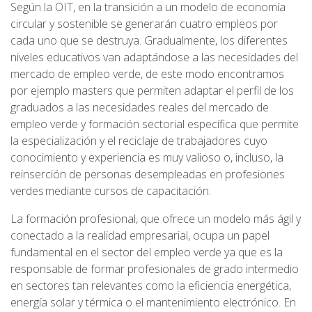
Según la OIT, en la transición a un modelo de economía
circular y sostenible se generarán cuatro empleos por
cada uno que se destruya. Gradualmente, los diferentes
niveles educativos van adaptándose a las necesidades del
mercado de empleo verde, de este modo encontramos
por ejemplo masters que permiten adaptar el perfil de los
graduados a las necesidades reales del mercado de
empleo verde y formación sectorial específica que permite
la especialización y el reciclaje de trabajadores cuyo
conocimiento y experiencia es muy valioso o, incluso, la
reinserción de personas desempleadas en profesiones
verdes mediante cursos de capacitación.
La formación profesional, que ofrece un modelo más ágil y
conectado a la realidad empresarial, ocupa un papel
fundamental en el sector del empleo verde ya que es la
responsable de formar profesionales de grado intermedio
en sectores tan relevantes como la eficiencia energética,
energía solar y térmica o el mantenimiento electrónico. En