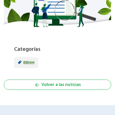
Categorías
RRHH
Volver a las noticias