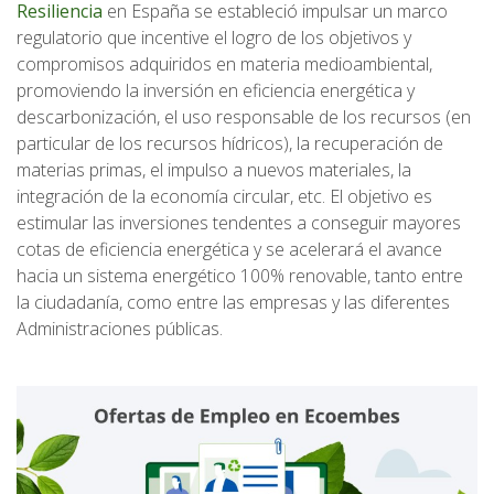
Resiliencia
en España se estableció impulsar un marco
regulatorio que incentive el logro de los objetivos y
compromisos adquiridos en materia medioambiental,
promoviendo la inversión en eficiencia energética y
descarbonización, el uso responsable de los recursos (en
particular de los recursos hídricos), la recuperación de
materias primas, el impulso a nuevos materiales, la
integración de la economía circular, etc. El objetivo es
estimular las inversiones tendentes a conseguir mayores
cotas de eficiencia energética y se acelerará el avance
hacia un sistema energético 100% renovable, tanto entre
la ciudadanía, como entre las empresas y las diferentes
Administraciones públicas.