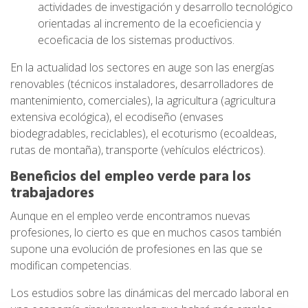
actividades de investigación y desarrollo tecnológico
orientadas al incremento de la ecoeficiencia y
ecoeficacia de los sistemas productivos.
En la actualidad los sectores en auge son las energías
renovables (técnicos instaladores, desarrolladores de
mantenimiento, comerciales), la agricultura (agricultura
extensiva ecológica), el ecodiseño (envases
biodegradables, reciclables), el ecoturismo (ecoaldeas,
rutas de montaña), transporte (vehículos eléctricos).
Beneficios del empleo verde para los
trabajadores
Aunque en el empleo verde encontramos nuevas
profesiones, lo cierto es que en muchos casos también
supone una evolución de profesiones en las que se
modifican competencias.
Los estudios sobre las dinámicas del mercado laboral en