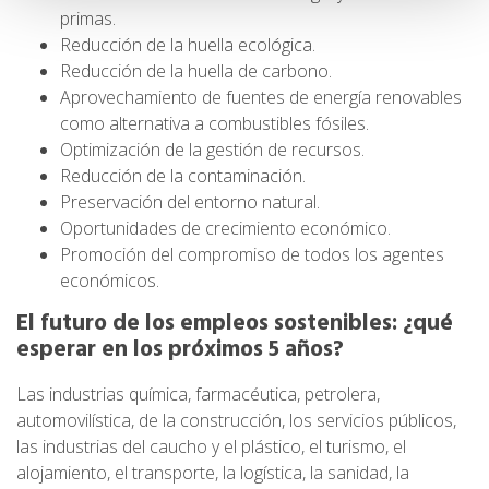
primas.
Reducción de la huella ecológica.
Reducción de la huella de carbono.
Aprovechamiento de fuentes de energía renovables
como alternativa a combustibles fósiles.
Optimización de la gestión de recursos.
Reducción de la contaminación.
Preservación del entorno natural.
Oportunidades de crecimiento económico.
Promoción del compromiso de todos los agentes
económicos.
El futuro de los empleos sostenibles: ¿qué
esperar en los próximos 5 años?
Las industrias química, farmacéutica, petrolera,
automovilística, de la construcción, los servicios públicos,
las industrias del caucho y el plástico, el turismo, el
alojamiento, el transporte, la logística, la sanidad, la