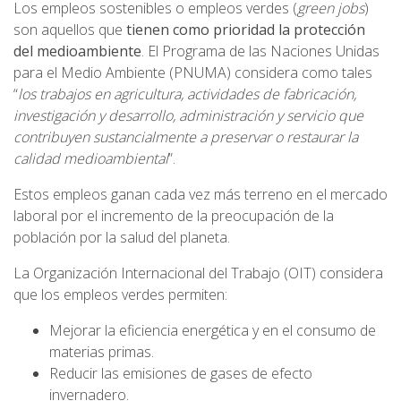
Los empleos sostenibles o empleos verdes (
green jobs
)
son aquellos que
tienen como prioridad la protección
del medioambiente
. El Programa de las Naciones Unidas
para el Medio Ambiente (PNUMA) considera como tales
“
los trabajos en agricultura, actividades de fabricación,
investigación y desarrollo, administración y servicio que
contribuyen sustancialmente a preservar o restaurar la
calidad medioambiental
”.
Estos empleos ganan cada vez más terreno en el mercado
laboral por el incremento de la preocupación de la
población por la salud del planeta.
La Organización Internacional del Trabajo (OIT) considera
que los empleos verdes permiten:
Mejorar la eficiencia energética y en el consumo de
materias primas.
Reducir las emisiones de gases de efecto
invernadero.