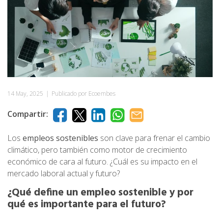
14 May, 2025
|
Publicado por Ecoembes
Compartir:
Los
empleos sostenibles
son clave para frenar el cambio
climático, pero también como motor de crecimiento
económico de cara al futuro. ¿Cuál es su impacto en el
mercado laboral actual y futuro?
¿Qué define un empleo sostenible y por
qué es importante para el futuro?