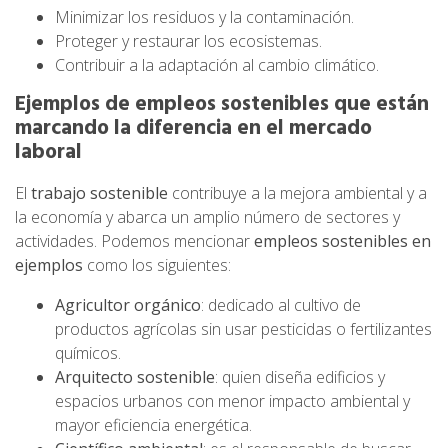
Minimizar los residuos y la contaminación.
Proteger y restaurar los ecosistemas.
Contribuir a la adaptación al cambio climático.
Ejemplos de empleos sostenibles que están
marcando la diferencia en el mercado
laboral
El
trabajo sostenible
contribuye a la mejora ambiental y a
la economía y abarca un amplio número de sectores y
actividades. Podemos mencionar
empleos sostenibles en
ejemplos
como los siguientes:
Agricultor orgánico
: dedicado al cultivo de
productos agrícolas sin usar pesticidas o fertilizantes
químicos.
Arquitecto sostenible
: quien diseña edificios y
espacios urbanos con menor impacto ambiental y
mayor eficiencia energética.