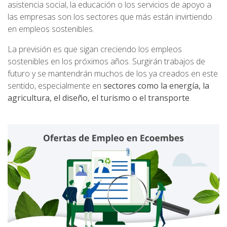
asistencia social, la educación o los servicios de apoyo a
las empresas son los sectores que más están invirtiendo
en empleos sostenibles.
La previsión es que sigan creciendo los empleos
sostenibles en los próximos años. Surgirán trabajos de
futuro y se mantendrán muchos de los ya creados en este
sentido, especialmente en
sectores como la energía, la
agricultura, el diseño, el turismo o el transporte
.