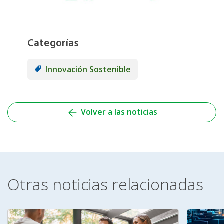
Categorías
Innovación Sostenible
Volver a las noticias
Otras noticias relacionadas