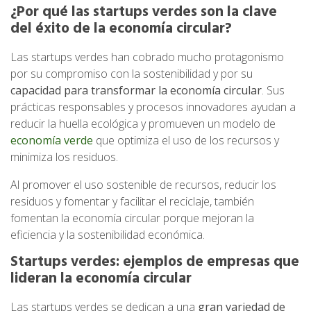
¿Por qué las startups verdes son la clave
del éxito de la economía circular?
Las startups verdes han cobrado mucho protagonismo
por su compromiso con la sostenibilidad y por su
capacidad para transformar la economía circular
. Sus
prácticas responsables y procesos innovadores ayudan a
reducir la huella ecológica y promueven un modelo de
economía verde
que optimiza el uso de los recursos y
minimiza los residuos.
Al promover el uso sostenible de recursos, reducir los
residuos y fomentar y facilitar el reciclaje, también
fomentan la economía circular porque mejoran la
eficiencia y la sostenibilidad económica.
Startups verdes: ejemplos de empresas que
lideran la economía circular
Las startups verdes se dedican a una
gran variedad de