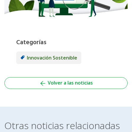
Categorías
Innovación Sostenible
Volver a las noticias
Otras noticias relacionadas