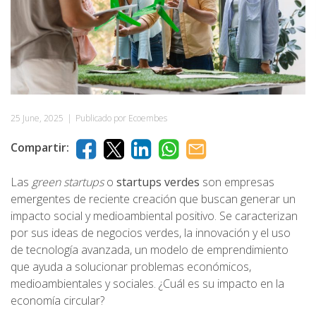
25 June, 2025
|
Publicado por Ecoembes
Compartir:
Las
green startups
o
startups verdes
son empresas
emergentes de reciente creación que buscan generar un
impacto social y medioambiental positivo. Se caracterizan
por sus ideas de negocios verdes, la innovación y el uso
de tecnología avanzada, un modelo de emprendimiento
que ayuda a solucionar problemas económicos,
medioambientales y sociales. ¿Cuál es su impacto en la
economía circular?