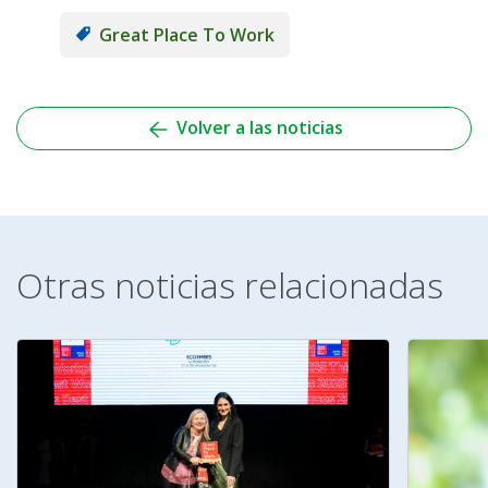
Great Place To Work
Volver a las noticias
Otras noticias relacionadas