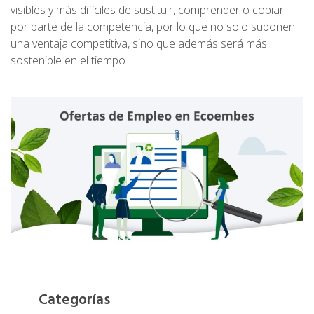
visibles y más difíciles de sustituir, comprender o copiar
por parte de la competencia, por lo que no solo suponen
una ventaja competitiva, sino que además será más
sostenible en el tiempo.
Categorías