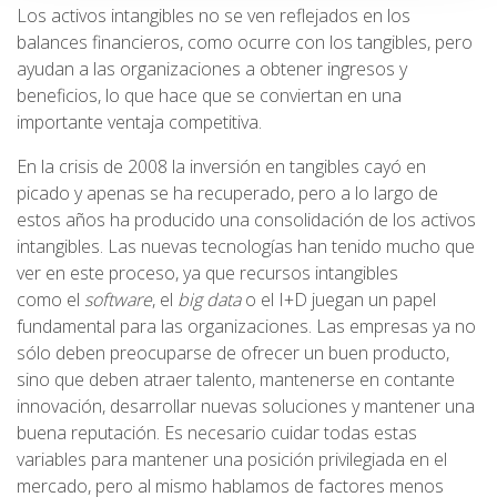
Los activos intangibles no se ven reflejados en los
balances financieros, como ocurre con los tangibles, pero
ayudan a las organizaciones a obtener ingresos y
beneficios, lo que hace que se conviertan en una
importante ventaja competitiva.
En la crisis de 2008 la inversión en tangibles cayó en
picado y apenas se ha recuperado, pero a lo largo de
estos años ha producido una consolidación de los activos
intangibles. Las nuevas tecnologías han tenido mucho que
ver en este proceso, ya que recursos intangibles
como el
software
, el
big data
o el I+D juegan un papel
fundamental para las organizaciones. Las empresas ya no
sólo deben preocuparse de ofrecer un buen producto,
sino que deben atraer talento, mantenerse en contante
innovación, desarrollar nuevas soluciones y mantener una
buena reputación. Es necesario cuidar todas estas
variables para mantener una posición privilegiada en el
mercado, pero al mismo hablamos de factores menos