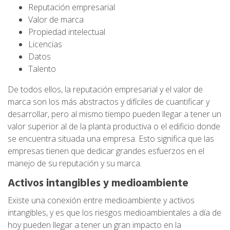
Reputación empresarial
Valor de marca
Propiedad intelectual
Licencias
Datos
Talento
De todos ellos, la reputación empresarial y el valor de
marca son los más abstractos y difíciles de cuantificar y
desarrollar, pero al mismo tiempo pueden llegar a tener un
valor superior al de la planta productiva o el edificio donde
se encuentra situada una empresa. Esto significa que las
empresas tienen que dedicar grandes esfuerzos en el
manejo de su reputación y su marca.
Activos intangibles y medioambiente
Existe una conexión entre medioambiente y activos
intangibles, y es que los riesgos medioambientales a día de
hoy pueden llegar a tener un gran impacto en la