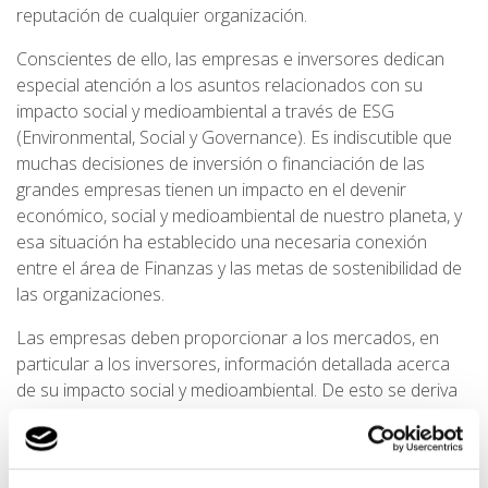
reputación de cualquier organización.
Conscientes de ello, las empresas e inversores dedican
especial atención a los asuntos relacionados con su
impacto social y medioambiental a través de ESG
(Environmental, Social y Governance). Es indiscutible que
muchas decisiones de inversión o financiación de las
grandes empresas tienen un impacto en el devenir
económico, social y medioambiental de nuestro planeta, y
esa situación ha establecido una necesaria conexión
entre el área de Finanzas y las metas de sostenibilidad de
las organizaciones.
Las empresas deben proporcionar a los mercados, en
particular a los inversores, información detallada acerca
de su impacto social y medioambiental. De esto se deriva
un inevitable compromiso con el entorno que lleva a las
empresas a:
Establecer políticas y programas que les permitan