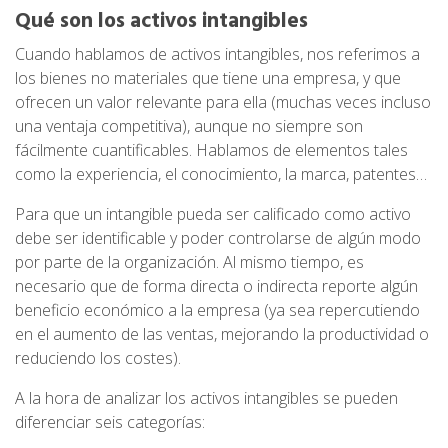
Qué son los activos intangibles
Cuando hablamos de activos intangibles, nos referimos a
los bienes no materiales que tiene una empresa, y que
ofrecen un valor relevante para ella (muchas veces incluso
una ventaja competitiva), aunque no siempre son
fácilmente cuantificables. Hablamos de elementos tales
como la experiencia, el conocimiento, la marca, patentes…
Para que un intangible pueda ser calificado como activo
debe ser identificable y poder controlarse de algún modo
por parte de la organización. Al mismo tiempo, es
necesario que de forma directa o indirecta reporte algún
beneficio económico a la empresa (ya sea repercutiendo
en el aumento de las ventas, mejorando la productividad o
reduciendo los costes).
A la hora de analizar los activos intangibles se pueden
diferenciar seis categorías: