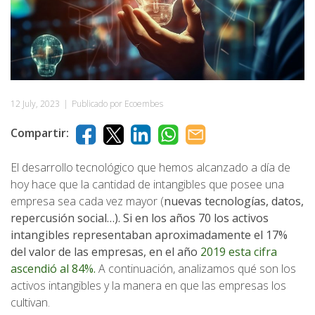
12 July, 2023
|
Publicado por Ecoembes
Compartir:
El desarrollo tecnológico que hemos alcanzado a día de
hoy hace que la cantidad de intangibles que posee una
empresa sea cada vez mayor (
nuevas tecnologías, datos,
repercusión social…). Si en los años 70 los activos
intangibles representaban aproximadamente el 17%
del valor de las empresas, en el año
2019 esta cifra
ascendió al 84%.
A continuación, analizamos qué son los
activos intangibles y la manera en que las empresas los
cultivan.