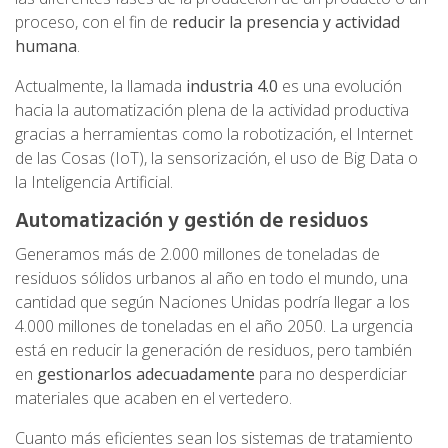
proceso, con el fin de
reducir la presencia y actividad
humana
.
Actualmente, la llamada
industria 4.0
es una evolución
hacia la automatización plena de la actividad productiva
gracias a herramientas como la robotización, el Internet
de las Cosas (IoT), la sensorización, el uso de Big Data o
la Inteligencia Artificial.
Automatización y gestión de residuos
Generamos más de 2.000 millones de toneladas de
residuos sólidos urbanos al año en todo el mundo, una
cantidad que según Naciones Unidas podría llegar a los
4.000 millones de toneladas en el año 2050. La urgencia
está en reducir la generación de residuos, pero también
en
gestionarlos adecuadamente
para no desperdiciar
materiales que acaben en el vertedero.
Cuanto más eficientes sean los sistemas de tratamiento