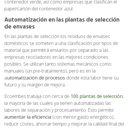
contenedor verde, así como empresas que clasifican el
papel/cartón del contenedor azul.
Automatización en las plantas de selección
de envases
En las plantas de selección los residuos de envases
domésticos se someten a una clasificación por tipos de
material que permitirá enviarlos por separado a las
empresas recicladores en las mejores condiciones
posibles. Se utilizan tanto sistemas mecánicos como
manuales (un pre-tratamiento), pero es en la
a
utomatización de procesos
donde esta labor tiene su
futuro y su margen de mejora.
Ecoembes trabaja con cerca de
100 plantas de selección
,
la mayoría de las cuales ya tienen automatizadas las
labores de separación y procesamiento. Esto permite
aumentar la eficiencia
(con menor gasto energético),
reducir costes, ahorrar tiempo y mejorar la calidad final del