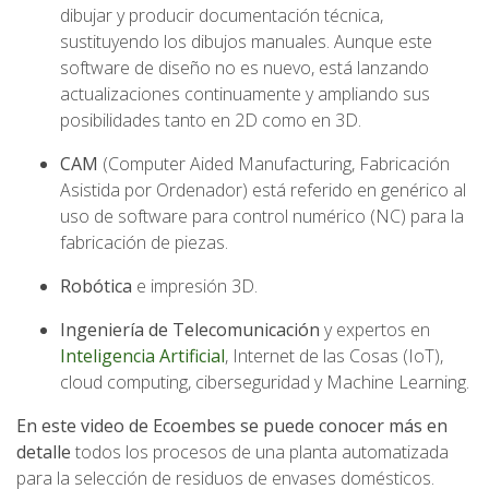
dibujar y producir documentación técnica,
sustituyendo los dibujos manuales. Aunque este
software de diseño no es nuevo, está lanzando
actualizaciones continuamente y ampliando sus
posibilidades tanto en 2D como en 3D.
CAM
(Computer Aided Manufacturing, Fabricación
Asistida por Ordenador) está referido en genérico al
uso de software para control numérico (NC) para la
fabricación de piezas.
Robótica
e impresión 3D.
Ingeniería de Telecomunicación
y expertos en
Inteligencia Artificial
, Internet de las Cosas (IoT),
cloud computing, ciberseguridad y Machine Learning.
En este video de Ecoembes se puede conocer más en
detalle
todos los procesos de una planta automatizada
para la selección de residuos de envases domésticos.