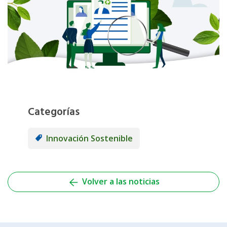
Categorías
Innovación Sostenible
Volver a las noticias