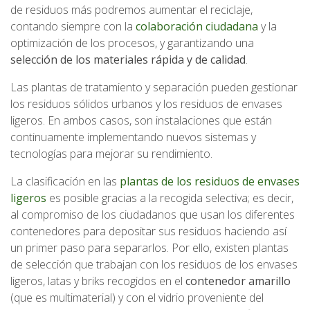
de residuos más podremos aumentar el reciclaje,
contando siempre con la
colaboración ciudadana
y la
optimización de los procesos, y garantizando una
selección de los materiales rápida y de calidad
.
Las plantas de tratamiento y separación pueden gestionar
los residuos sólidos urbanos y los residuos de envases
ligeros. En ambos casos, son instalaciones que están
continuamente implementando nuevos sistemas y
tecnologías para mejorar su rendimiento.
La clasificación en las
plantas de los residuos de envases
ligeros
es posible gracias a la recogida selectiva; es decir,
al compromiso de los ciudadanos que usan los diferentes
contenedores para depositar sus residuos haciendo así
un primer paso para separarlos. Por ello, existen plantas
de selección que trabajan con los residuos de los envases
ligeros, latas y briks recogidos en el
contenedor amarillo
(que es multimaterial) y con el vidrio proveniente del