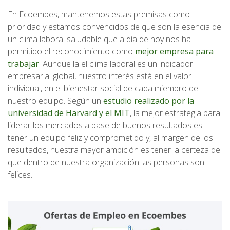
En Ecoembes, mantenemos estas premisas como
prioridad y estamos convencidos de que son la esencia de
un clima laboral saludable que a día de hoy nos ha
permitido el reconocimiento como
mejor empresa para
trabajar
. Aunque la el clima laboral es un indicador
empresarial global, nuestro interés está en el valor
individual, en el bienestar social de cada miembro de
nuestro equipo. Según un
estudio realizado por la
universidad de Harvard y el MIT
, la mejor estrategia para
liderar los mercados a base de buenos resultados es
tener un equipo feliz y comprometido y, al margen de los
resultados, nuestra mayor ambición es tener la certeza de
que dentro de nuestra organización las personas son
felices.