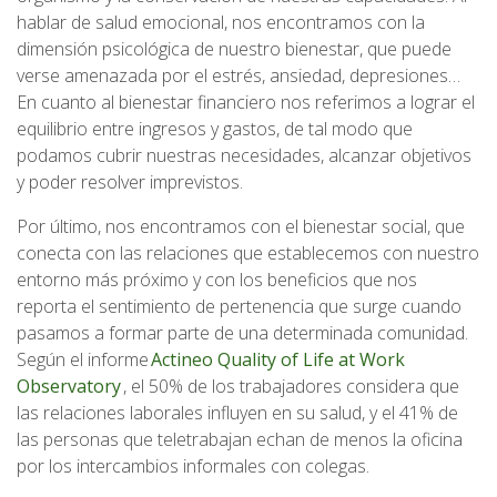
hablar de salud emocional, nos encontramos con la
dimensión psicológica de nuestro bienestar, que puede
verse amenazada por el estrés, ansiedad, depresiones…
En cuanto al bienestar financiero nos referimos a lograr el
equilibrio entre ingresos y gastos, de tal modo que
podamos cubrir nuestras necesidades, alcanzar objetivos
y poder resolver imprevistos.
Por último, nos encontramos con el bienestar social, que
conecta con las relaciones que establecemos con nuestro
entorno más próximo y con los beneficios que nos
reporta el sentimiento de pertenencia que surge cuando
pasamos a formar parte de una determinada comunidad.
Según el informe
Actineo Quality of Life at Work
Observatory
, el 50% de los trabajadores considera que
las relaciones laborales influyen en su salud, y el 41% de
las personas que teletrabajan echan de menos la oficina
por los intercambios informales con colegas.