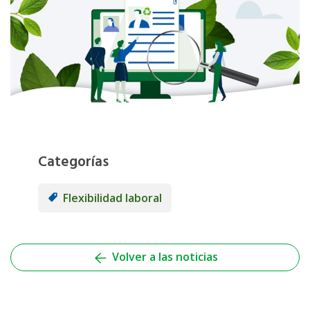
Categorías
Flexibilidad laboral
Volver a las noticias