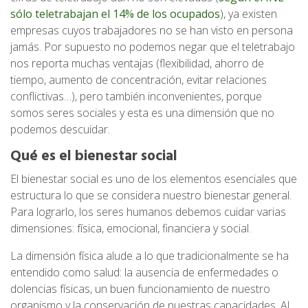
sólo teletrabajan el 14% de los ocupados
), ya existen
empresas cuyos trabajadores no se han visto en persona
jamás. Por supuesto no podemos negar que el teletrabajo
nos reporta muchas ventajas (flexibilidad, ahorro de
tiempo, aumento de concentración, evitar relaciones
conflictivas…), pero también inconvenientes, porque
somos seres sociales y esta es una dimensión que no
podemos descuidar.
Qué es el bienestar social
El bienestar social es uno de los elementos esenciales que
estructura lo que se considera nuestro bienestar general.
Para lograrlo, los seres humanos debemos cuidar varias
dimensiones: física, emocional, financiera y social.
La dimensión física alude a lo que tradicionalmente se ha
entendido como salud: la ausencia de enfermedades o
dolencias físicas, un buen funcionamiento de nuestro
organismo y la conservación de nuestras capacidades. Al