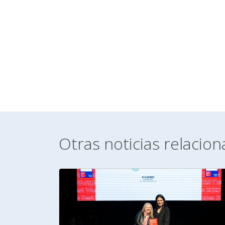
Otras noticias relacio