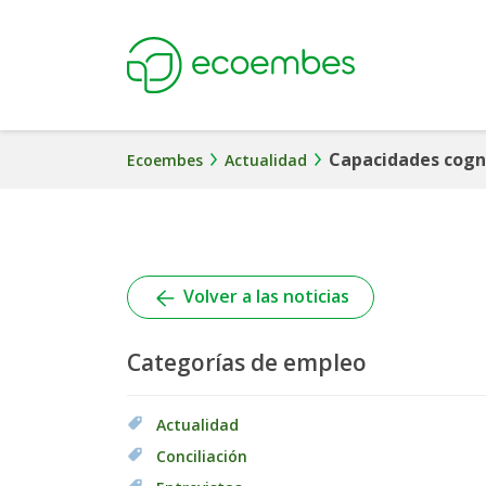
Ecoembes
Capacidades cogni
Ecoembes
Actualidad
Volver a las noticias
Categorías de empleo
Actualidad
Conciliación