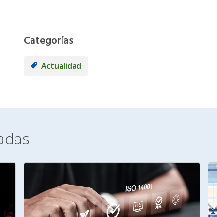
Categorías
Actualidad
nadas