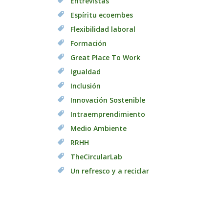
Entrevistas
Espíritu ecoembes
Flexibilidad laboral
Formación
Great Place To Work
Igualdad
Inclusión
Innovación Sostenible
Intraemprendimiento
Medio Ambiente
RRHH
TheCircularLab
Un refresco y a reciclar