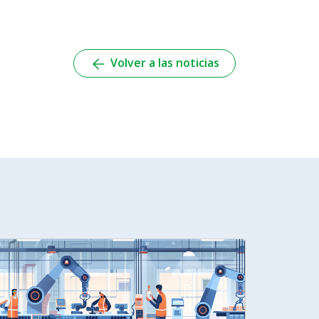
Volver a las noticias