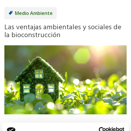
Medio Ambiente
Las ventajas ambientales y sociales de
la bioconstrucción
13/11/2024
|
Publicado por Ecoembes