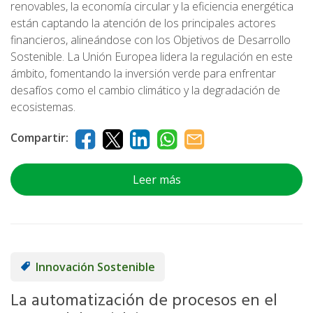
renovables, la economía circular y la eficiencia energética
están captando la atención de los principales actores
financieros, alineándose con los Objetivos de Desarrollo
Sostenible. La Unión Europea lidera la regulación en este
ámbito, fomentando la inversión verde para enfrentar
desafíos como el cambio climático y la degradación de
ecosistemas.
Compartir:
Leer más
Innovación Sostenible
La automatización de procesos en el