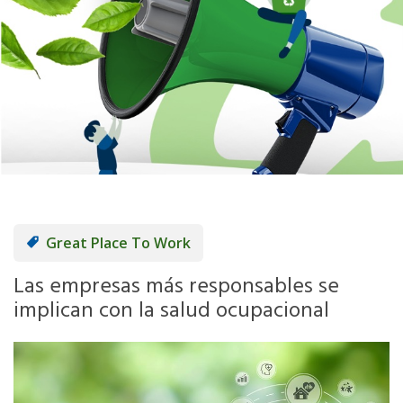
Great Place To Work
Las empresas más responsables se
implican con la salud ocupacional