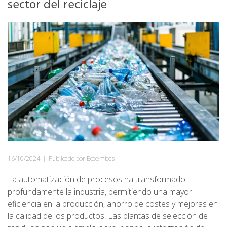
sector del reciclaje
16/10/2024
|
Publicado por Ecoembes
La automatización de procesos ha transformado
profundamente la industria, permitiendo una mayor
eficiencia en la producción, ahorro de costes y mejoras en
la calidad de los productos. Las plantas de selección de