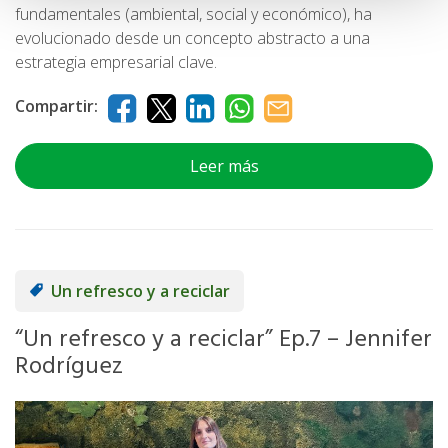
fundamentales (ambiental, social y económico), ha
evolucionado desde un concepto abstracto a una
estrategia empresarial clave.
Compartir:
Leer más
Un refresco y a reciclar
“Un refresco y a reciclar” Ep.7 – Jennifer
Rodríguez