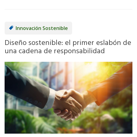
Innovación Sostenible
Diseño sostenible: el primer eslabón de
una cadena de responsabilidad