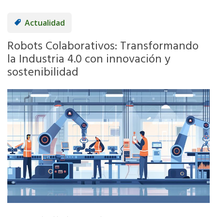
Actualidad
Robots Colaborativos: Transformando
la Industria 4.0 con innovación y
sostenibilidad