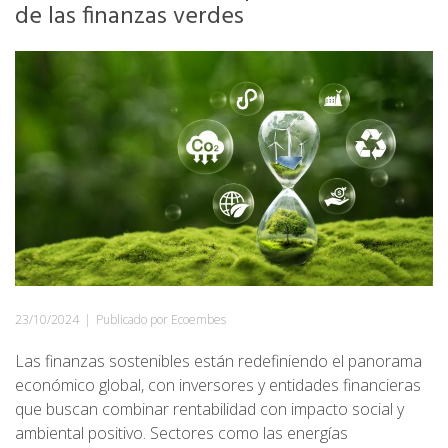
de las finanzas verdes
23/10/2024
|
Publicado por Ecoembes
Las finanzas sostenibles están redefiniendo el panorama
económico global, con inversores y entidades financieras
que buscan combinar rentabilidad con impacto social y
ambiental positivo. Sectores como las energías