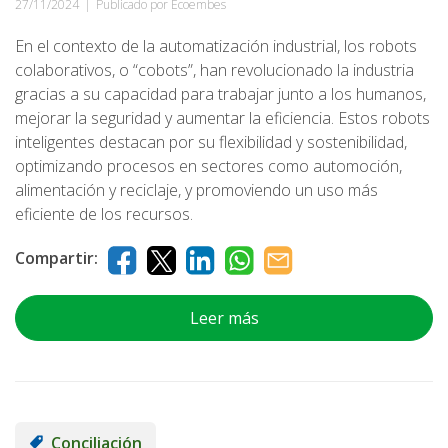
27/11/2024
|
Publicado por Ecoembes
En el contexto de la automatización industrial, los robots
colaborativos, o “cobots”, han revolucionado la industria
gracias a su capacidad para trabajar junto a los humanos,
mejorar la seguridad y aumentar la eficiencia. Estos robots
inteligentes destacan por su flexibilidad y sostenibilidad,
optimizando procesos en sectores como automoción,
alimentación y reciclaje, y promoviendo un uso más
eficiente de los recursos.
Compartir:
Leer más
Conciliación