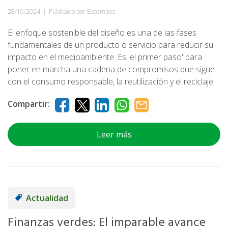
28/10/2024
|
Publicado por Ecoembes
El enfoque sostenible del diseño es una de las fases
fundamentales de un producto o servicio para reducir su
impacto en el medioambiente. Es 'el primer paso' para
poner en marcha una cadena de compromisos que sigue
con el consumo responsable, la reutilización y el reciclaje.
Compartir:
Leer más
Actualidad
Finanzas verdes: El imparable avance