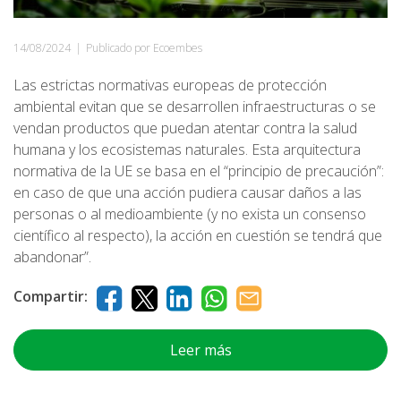
14/08/2024
|
Publicado por Ecoembes
Las estrictas normativas europeas de protección
ambiental evitan que se desarrollen infraestructuras o se
vendan productos que puedan atentar contra la salud
humana y los ecosistemas naturales. Esta arquitectura
normativa de la UE se basa en el “principio de precaución”:
en caso de que una acción pudiera causar daños a las
personas o al medioambiente (y no exista un consenso
científico al respecto), la acción en cuestión se tendrá que
abandonar”.
Compartir:
Leer más