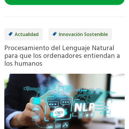
Actualidad
Innovación Sostenible
Procesamiento del Lenguaje Natural
para que los ordenadores entiendan a
los humanos