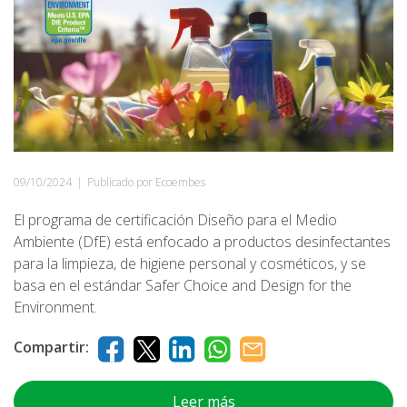
09/10/2024
|
Publicado por Ecoembes
El programa de certificación Diseño para el Medio
Ambiente (DfE) está enfocado a productos desinfectantes
para la limpieza, de higiene personal y cosméticos, y se
basa en el estándar Safer Choice and Design for the
Environment.
Compartir:
Leer más