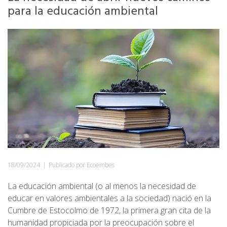
para la educación ambiental
18/09/2024
|
Publicado por Ecoembes
La educación ambiental (o al menos la necesidad de
educar en valores ambientales a la sociedad) nació en la
Cumbre de Estocolmo de 1972, la primera gran cita de la
humanidad propiciada por la preocupación sobre el