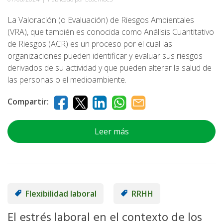
La Valoración (o Evaluación) de Riesgos Ambientales
(VRA), que también es conocida como Análisis Cuantitativo
de Riesgos (ACR) es un proceso por el cual las
organizaciones pueden identificar y evaluar sus riesgos
derivados de su actividad y que pueden alterar la salud de
las personas o el medioambiente.
Compartir:
Leer más
Flexibilidad laboral
RRHH
El estrés laboral en el contexto de los