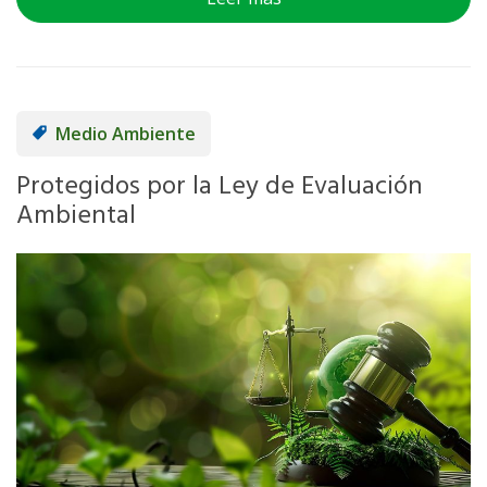
Medio Ambiente
Protegidos por la Ley de Evaluación
Ambiental