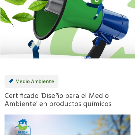
Medio Ambiente
Certificado ‘Diseño para el Medio
Ambiente’ en productos químicos