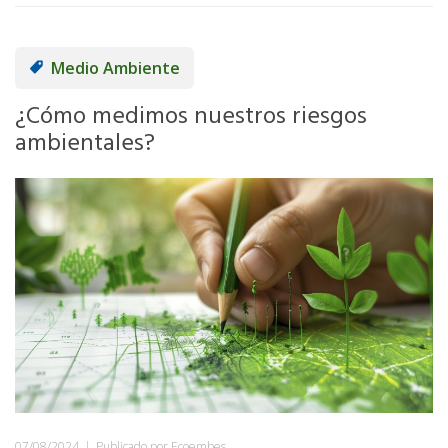
Medio Ambiente
¿Cómo medimos nuestros riesgos
ambientales?
07/08/2024
|
Publicado por Ecoembes