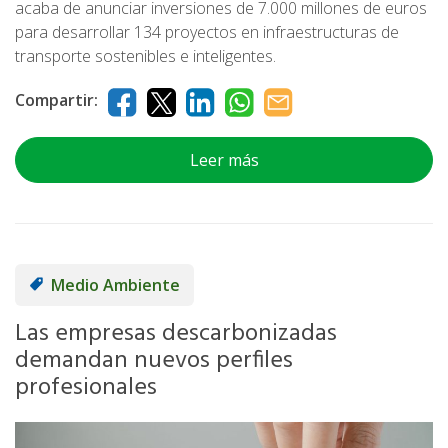
acaba de anunciar inversiones de 7.000 millones de euros
para desarrollar 134 proyectos en infraestructuras de
transporte sostenibles e inteligentes.
Compartir:
Leer más
Medio Ambiente
Las empresas descarbonizadas
demandan nuevos perfiles
profesionales