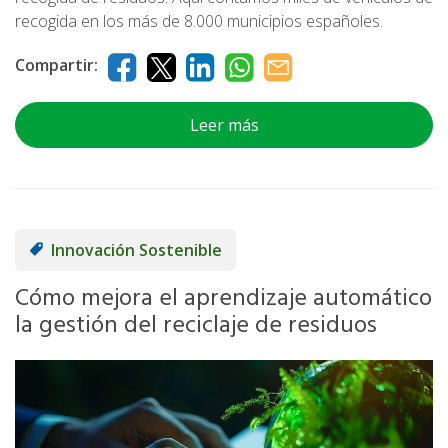
recogida en los más de 8.000 municipios españoles.
Compartir:
Leer más
Innovación Sostenible
Cómo mejora el aprendizaje automático
la gestión del reciclaje de residuos