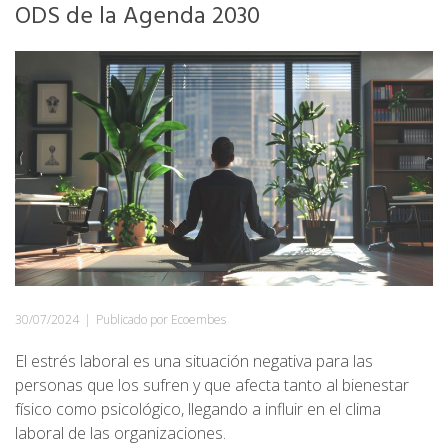
ODS de la Agenda 2030
30/07/2024
|
Publicado por Ecoembes
El estrés laboral es una situación negativa para las
personas que los sufren y que afecta tanto al bienestar
físico como psicológico, llegando a influir en el clima
laboral de las organizaciones.