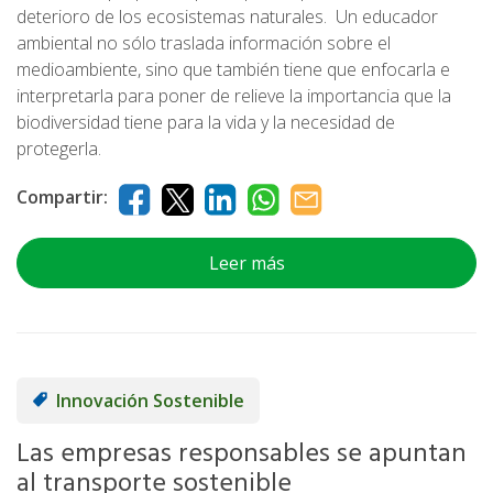
deterioro de los ecosistemas naturales. Un educador
ambiental no sólo traslada información sobre el
medioambiente, sino que también tiene que enfocarla e
interpretarla para poner de relieve la importancia que la
biodiversidad tiene para la vida y la necesidad de
protegerla.
Compartir:
Leer más
Innovación Sostenible
Las empresas responsables se apuntan
al transporte sostenible