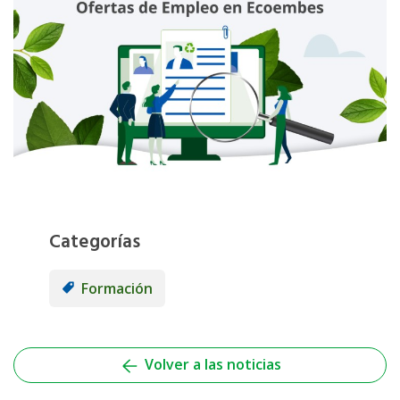
Categorías
Formación
Volver a las noticias