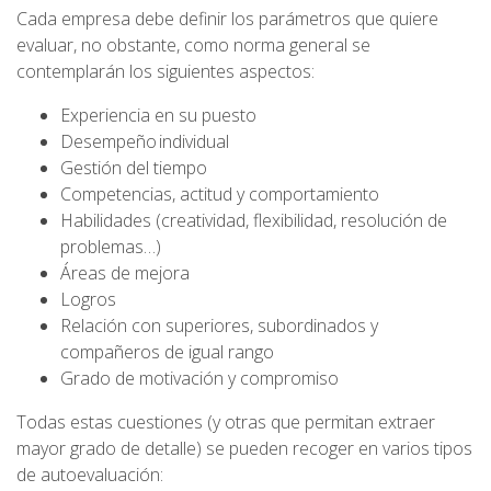
Cada empresa debe definir los parámetros que quiere
evaluar, no obstante, como norma general se
contemplarán los siguientes aspectos:
Experiencia en su puesto
Desempeño individual
Gestión del tiempo
Competencias, actitud y comportamiento
Habilidades (creatividad, flexibilidad, resolución de
problemas…)
Áreas de mejora
Logros
Relación con superiores, subordinados y
compañeros de igual rango
Grado de motivación y compromiso
Todas estas cuestiones (y otras que permitan extraer
mayor grado de detalle) se pueden recoger en varios tipos
de autoevaluación: