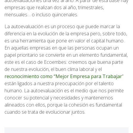
autoevaluaciones una vez al año. A partir de esta base hay
empresas que realizan dos al año, trimestrales,
mensuales… o incluso quincenales.
La autoevaluación es un proceso que puede marcar la
diferencia en la evolución de la empresa pero, sobre todo,
es una herramienta que pone en valor el capital humano.
En aquellas empresas en que las personas ocupan un
papel prioritario se convierte en un elemento fundamental,
este es el caso de Ecoembes: creemos que buena parte
de nuestra evolución, el buen clima laboral y el
reconocimiento como “Mejor Empresa para Trabajar
”
están ligados a nuestra preocupación por el talento
humano. La autoevaluación es el medio que nos permite
conocer su potencial y necesidades y mantenernos
alineados con ellos, porque la cohesión es fundamental
cuando se trata de evolucionar juntos.