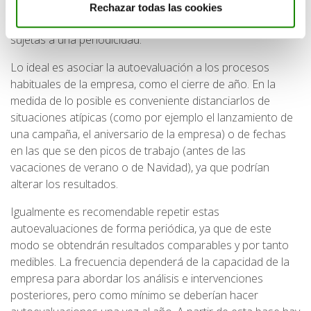
Para que las autoevaluaciones sean realmente útiles
Rechazar todas las cookies
deben realizarse en el momento adecuado y siempre
sujetas a una periodicidad.
Lo ideal es asociar la autoevaluación a los procesos
habituales de la empresa, como el cierre de año. En la
medida de lo posible es conveniente distanciarlos de
situaciones atípicas (como por ejemplo el lanzamiento de
una campaña, el aniversario de la empresa) o de fechas
en las que se den picos de trabajo (antes de las
vacaciones de verano o de Navidad), ya que podrían
alterar los resultados.
Igualmente es recomendable repetir estas
autoevaluaciones de forma periódica, ya que de este
modo se obtendrán resultados comparables y por tanto
medibles. La frecuencia dependerá de la capacidad de la
empresa para abordar los análisis e intervenciones
posteriores, pero como mínimo se deberían hacer