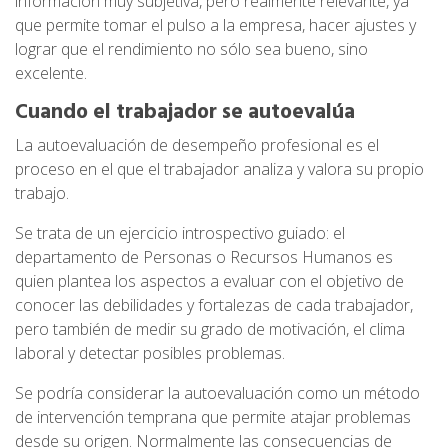
información muy subjetiva, pero realmente relevante, ya
que permite tomar el pulso a la empresa, hacer ajustes y
lograr que el rendimiento no sólo sea bueno, sino
excelente.
Cuando el trabajador se autoevalúa
La autoevaluación de desempeño profesional es el
proceso en el que el trabajador analiza y valora su propio
trabajo.
Se trata de un ejercicio introspectivo guiado: el
departamento de Personas o Recursos Humanos es
quien plantea los aspectos a evaluar con el objetivo de
conocer las debilidades y fortalezas de cada trabajador,
pero también de medir su grado de motivación, el clima
laboral y detectar posibles problemas.
Se podría considerar la autoevaluación como un método
de intervención temprana que permite atajar problemas
desde su origen. Normalmente las consecuencias de