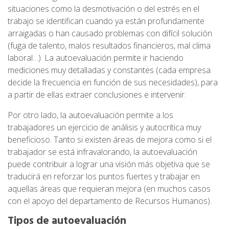
situaciones como la desmotivación o del estrés en el
trabajo se identifican cuando ya están profundamente
arraigadas o han causado problemas con difícil solución
(fuga de talento, malos resultados financieros, mal clima
laboral…). La autoevaluación permite ir haciendo
mediciones muy detalladas y constantes (cada empresa
decide la frecuencia en función de sus necesidades), para
a partir de ellas extraer conclusiones e intervenir.
Por otro lado, la autoevaluación permite a los
trabajadores un ejercicio de análisis y autocrítica muy
beneficioso. Tanto si existen áreas de mejora como si el
trabajador se está infravalorando, la autoevaluación
puede contribuir a lograr una visión más objetiva que se
traducirá en reforzar los puntos fuertes y trabajar en
aquellas áreas que requieran mejora (en muchos casos
con el apoyo del departamento de Recursos Humanos).
Tipos de autoevaluación