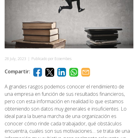
28 July, 2023
|
Publicado por Ecoembes
Compartir:
A grandes rasgos podemos conocer el rendimiento de
una empresa en función de sus resultados financieros,
pero con esta información en realidad lo que estamos
obteniendo son datos muy generales e insuficientes. Lo
ideal para la buena marcha de una organización es
conocer cómo rinde cada trabajador, qué obstáculos
encuentra, cuales son sus motivaciones… se trata de una