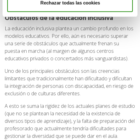
Rechazar todas las cookies
inclusión en todos los ámbitos sociales y laborales.
Obstáculos
de la educación inclusiva
La educación inclusiva plantea un cambio profundo en los
modelos educativos. Por ello, aún es necesario superar
una serie de obstáculos que actualmente frenan su
puesta en marcha (al margen de algunos centros
educativos privados o concertados más vanguardistas).
Uno de los principales obstáculos son las creencias
limitantes que tradicionalmente han dificultado y dificultan
la integración de personas con discapacidad, en riesgo de
exclusión o de culturas diferentes.
A esto se suma la rigidez de los actuales planes de estudio
(que no se plantean la necesidad de la existencia de
diversos tipos de aprendizaje), y la falta de preparación del
profesorado que actualmente tendría dificultades para
gestionar la diversidad que se puede dar en el aula.