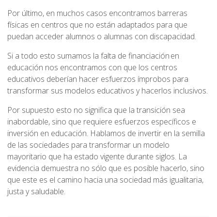
Por último, en muchos casos encontramos barreras
físicas en centros que no están adaptados para que
puedan acceder alumnos o alumnas con discapacidad.
Si a todo esto sumamos la falta de financiación en
educación nos encontramos con que los centros
educativos deberían hacer esfuerzos ímprobos para
transformar sus modelos educativos y hacerlos inclusivos.
Por supuesto esto no significa que la transición sea
inabordable, sino que requiere esfuerzos específicos e
inversión en educación. Hablamos de invertir en la semilla
de las sociedades para transformar un modelo
mayoritario que ha estado vigente durante siglos. La
evidencia demuestra no sólo que es posible hacerlo, sino
que este es el camino hacia una sociedad más igualitaria,
justa y saludable.