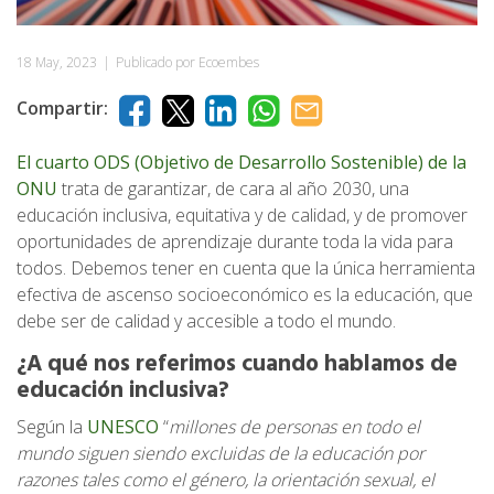
18 May, 2023
|
Publicado por Ecoembes
Compartir:
El cuarto ODS (Objetivo de Desarrollo Sostenible) de la
ONU
trata de garantizar, de cara al año 2030, una
educación inclusiva, equitativa y de calidad, y de promover
oportunidades de aprendizaje durante toda la vida para
todos. Debemos tener en cuenta que la única herramienta
efectiva de ascenso socioeconómico es la educación, que
debe ser de calidad y accesible a todo el mundo.
¿A qué nos referimos cuando hablamos de
educación inclusiva?
Según la
UNESCO
“
millones de personas en todo el
mundo siguen siendo excluidas de la educación por
razones tales como el género, la orientación sexual, el