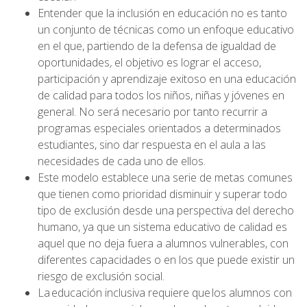
Entender que la inclusión en educación no es tanto
un conjunto de técnicas como un enfoque educativo
en el que, partiendo de la defensa de igualdad de
oportunidades
,
el objetivo es lograr el acceso,
participación y aprendizaje exitoso en una educación
de calidad para todos los niños, niñas y jóvenes en
general. No será necesario por tanto recurrir a
programas especiales orientados a determinados
estudiantes, sino dar respuesta en el aula a las
necesidades de cada uno de ellos.
Este modelo establece una serie de metas comunes
que tienen como prioridad disminuir y superar todo
tipo de exclusión desde una perspectiva del derecho
humano, ya que un sistema educativo de calidad es
aquel que no deja fuera a alumnos vulnerables, con
diferentes capacidades o en los que puede existir un
riesgo de exclusión social.
La educación inclusiva requiere que los alumnos con