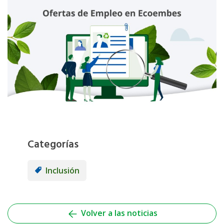
Categorías
Inclusión
Volver a las noticias