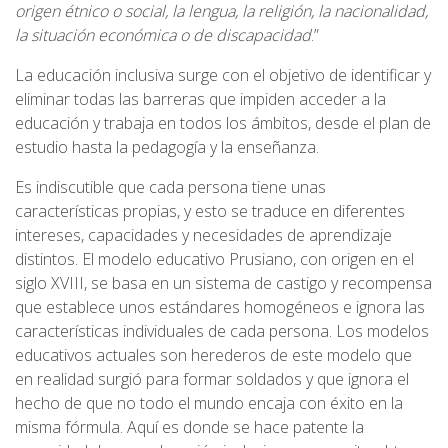
origen étnico o social, la lengua, la religión, la nacionalidad,
la situación económica o de discapacidad
.”
La educación inclusiva surge con el objetivo de identificar y
eliminar todas las barreras que impiden acceder a la
educación y trabaja en todos los ámbitos, desde el plan de
estudio hasta la pedagogía y la enseñanza.
Es indiscutible que cada persona tiene unas
características propias, y esto se traduce en diferentes
intereses, capacidades y necesidades de aprendizaje
distintos. El modelo educativo Prusiano, con origen en el
siglo XVIII, se basa en un sistema de castigo y recompensa
que establece unos estándares homogéneos e ignora las
características individuales de cada persona. Los modelos
educativos actuales son herederos de este modelo que
en realidad surgió para formar soldados y que ignora el
hecho de que no todo el mundo encaja con éxito en la
misma fórmula. Aquí es donde se hace patente la