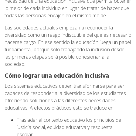
necesidad de una educación inclusiva que permita obtener
lo mejor de cada individuo en lugar de tratar de hacer que
todas las personas encajen en el mismo molde.
Las sociedades actuales empiezan a reconocer la
diversidad como un rasgo indiscutible del que es necesario
hacerse cargo. En ese sentido la educación juega un papel
fundamental, porque solo trabajando la inclusión desde
las primeras etapas será posible cohesionar a la
sociedad.
Cómo lograr una educación inclusiva
Los sistemas educativos deben transformarse para ser
capaces de responder a la diversidad de los estudiantes
ofreciendo soluciones a las diferentes necesidades
educativas. A efectos prácticos esto se traduce en:
Trasladar al contexto educativo los principios de
justicia social, equidad educativa y respuesta
escolar.