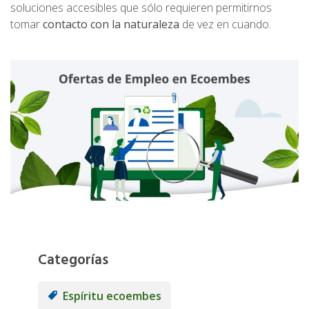
soluciones accesibles que sólo requieren permitirnos
tomar
contacto con la naturaleza
de vez en cuando.
Categorías
Espíritu ecoembes