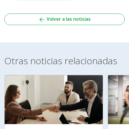
Volver a las noticias
Otras noticias relacionadas