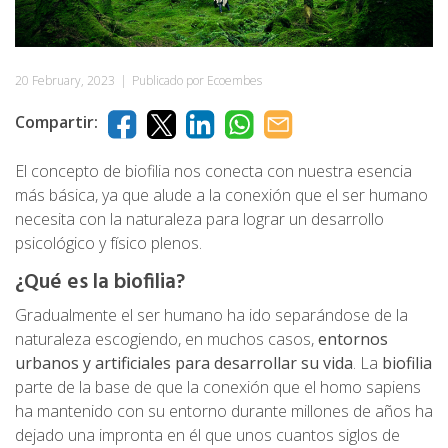
20 February, 2023
|
Publicado por Ecoembes
Compartir:
El concepto de biofilia nos conecta con nuestra esencia
más básica, ya que alude a la conexión que el ser humano
necesita con la naturaleza para lograr un desarrollo
psicológico y físico plenos.
¿Qué es la biofilia?
Gradualmente el ser humano ha ido separándose de la
naturaleza escogiendo, en muchos casos,
entornos
urbanos y artificiales para desarrollar su vida
. La
biofilia
parte de la base de que la conexión que el homo sapiens
ha mantenido con su entorno durante millones de años ha
dejado una impronta en él que unos cuantos siglos de