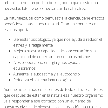
urbanismo no han podido borrar, por lo que existe una
necesidad latente de conectar con la naturaleza.
La naturaleza, tal como demuestra la ciencia, tiene efectos
beneficiosos para nuestra salud. Estar en contacto con
ella nos aporta:
Bienestar psicológico, ya que nos ayuda a reducir el
estrés y la fatiga mental.
Mejora nuestra capacidad de concentración y la
capacidad de conectar con nosotros mismos.
Nos proporciona energía y nos ayuda a
equilibrarnos.
Aumenta la autoestima y el autocontrol.
Refuerza el sistema inmunológico.
Aunque no seamos conscientes de todo esto, lo cierto es
que después de estar en la naturaleza nuestro organismo
va a responder a ese contacto con un aumento de
nuestros niveles de bienestar, y esa reacción natural es la