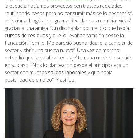
la escuela hacíamos proyectos con trastos reciclados,
reutilizando cosas para no consumir más de lo necesario”,
reflexiona. Llegó al programa ‘Reciclar para cambiar vidas’
gracias a una amiga. “Un día, hablando, me dijo que había
cursos de residuos
y que lo llevaban también desde la
Fundación Tomillo. Me pareció buena idea, era cambiar de
sector y abrir una puerta nueva”. Una vez en marcha,
entendió que la palabra ‘reciclaje’ tomaba un doble sentido
en su caso. “Nos lo plantearon desde el principio: era un
sector con muchas
salidas laborales
y que había
posibilidad de empleo”. Y así fue.