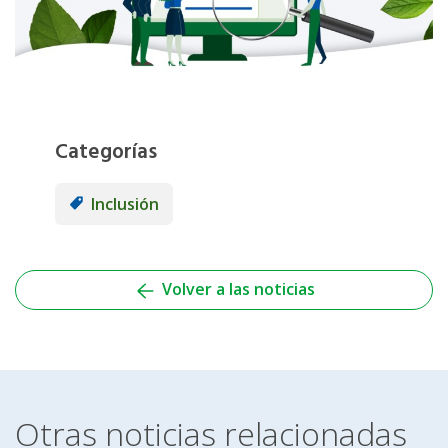
Categorías
Inclusión
Volver a las noticias
Otras noticias relacionadas