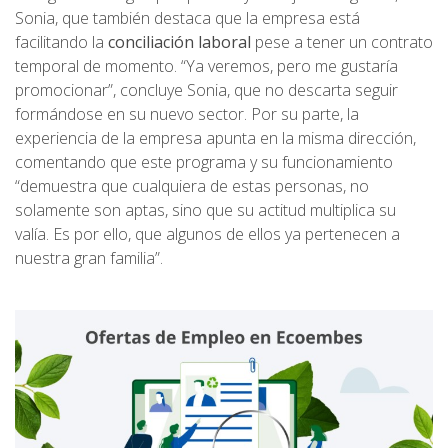
Sonia, que también destaca que la empresa está
facilitando la
conciliación laboral
pese a tener un contrato
temporal de momento. “Ya veremos, pero me gustaría
promocionar”, concluye Sonia, que no descarta seguir
formándose en su nuevo sector. Por su parte, la
experiencia de la empresa apunta en la misma dirección,
comentando que este programa y su funcionamiento
“demuestra que cualquiera de estas personas, no
solamente son aptas, sino que su actitud multiplica su
valía. Es por ello, que algunos de ellos ya pertenecen a
nuestra gran familia”.