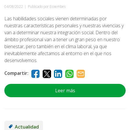
04/08/2022
|
Publicado por Ecoembes
Las habilidades sociales vienen determinadas por
nuestras características personales y nuestras vivencias y
van a determinar nuestra integración social. Dentro del
ámbito profesional van a tener un gran peso en nuestro
bienestar, pero también en el clima laboral, ya que
inevitablemente afectamos al entorno en el que nos
desenvolvemos.
Compartir:
Leer más
Actualidad