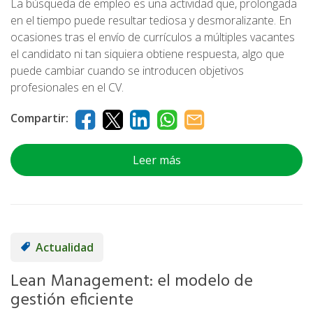
La búsqueda de empleo es una actividad que, prolongada
en el tiempo puede resultar tediosa y desmoralizante. En
ocasiones tras el envío de currículos a múltiples vacantes
el candidato ni tan siquiera obtiene respuesta, algo que
puede cambiar cuando se introducen objetivos
profesionales en el CV.
Compartir:
Leer más
Actualidad
Lean Management: el modelo de
gestión eficiente