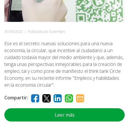
30/06/2022
|
Publicado por Ecoembes
Ese es el secreto: nuevas soluciones para una nueva
economía, la circular, que incentive al ciudadano a un
cuidado todavía mayor del medio ambiente y que, además,
tenga unas perspectivas inmejorables para la creación de
empleo, tal y como pone de manifiesto el think tank Circle
Economy, en su reciente informe "Empleos y habilidades
en la economía circular".
Compartir:
Leer más