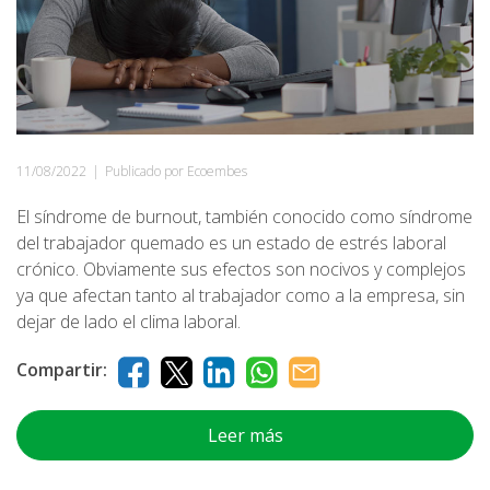
11/08/2022
|
Publicado por Ecoembes
El síndrome de burnout, también conocido como síndrome
del trabajador quemado es un estado de estrés laboral
crónico. Obviamente sus efectos son nocivos y complejos
ya que afectan tanto al trabajador como a la empresa, sin
dejar de lado el clima laboral.
Compartir:
Leer más