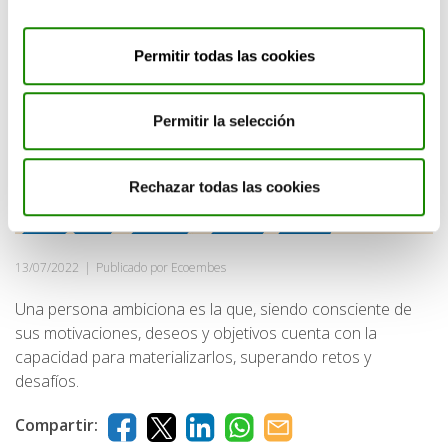
Permitir todas las cookies
Permitir la selección
Rechazar todas las cookies
13/07/2022
|
Publicado por Ecoembes
Una persona ambiciona es la que, siendo consciente de
sus motivaciones, deseos y objetivos cuenta con la
capacidad para materializarlos, superando retos y
desafíos.
Compartir: