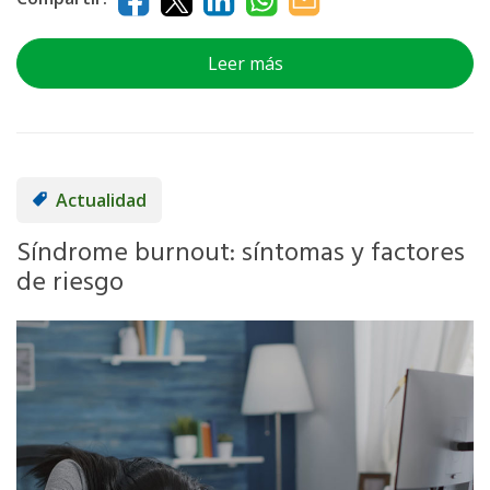
Leer más
Actualidad
Síndrome burnout: síntomas y factores
de riesgo