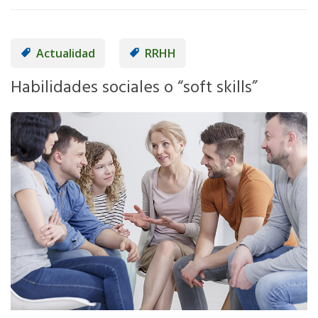
Actualidad
RRHH
Habilidades sociales o “soft skills”