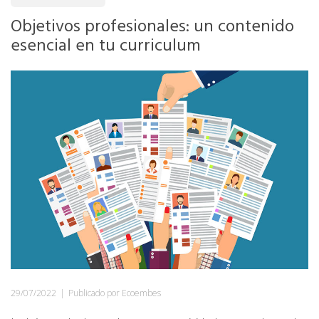
Objetivos profesionales: un contenido
esencial en tu curriculum
29/07/2022
|
Publicado por Ecoembes