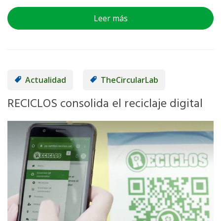
Leer más
Actualidad
TheCircularLab
RECICLOS consolida el reciclaje digital