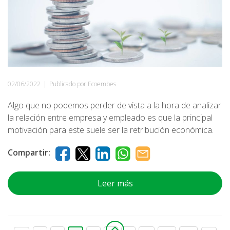
02/06/2022
|
Publicado por Ecoembes
Algo que no podemos perder de vista a la hora de analizar
la relación entre empresa y empleado es que la principal
motivación para este suele ser la retribución económica.
Compartir:
Leer más