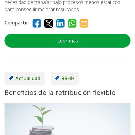
necesidad de trabajar bajo procesos menos estáticos
para conseguir mejorar resultados.
Compartir:
Leer más
Actualidad
RRHH
Beneficios de la retribución flexible