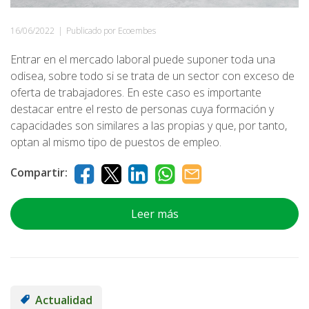
16/06/2022
|
Publicado por Ecoembes
Entrar en el mercado laboral puede suponer toda una
odisea, sobre todo si se trata de un sector con exceso de
oferta de trabajadores. En este caso es importante
destacar entre el resto de personas cuya formación y
capacidades son similares a las propias y que, por tanto,
optan al mismo tipo de puestos de empleo.
Compartir:
Leer más
Actualidad