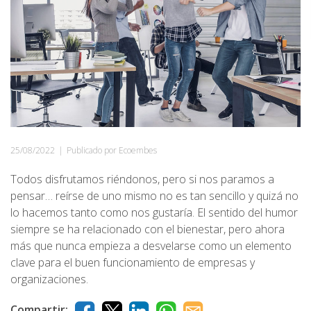
25/08/2022
|
Publicado por Ecoembes
Todos disfrutamos riéndonos, pero si nos paramos a
pensar… reírse de uno mismo no es tan sencillo y quizá no
lo hacemos tanto como nos gustaría. El sentido del humor
siempre se ha relacionado con el bienestar, pero ahora
más que nunca empieza a desvelarse como un elemento
clave para el buen funcionamiento de empresas y
organizaciones.
Compartir: