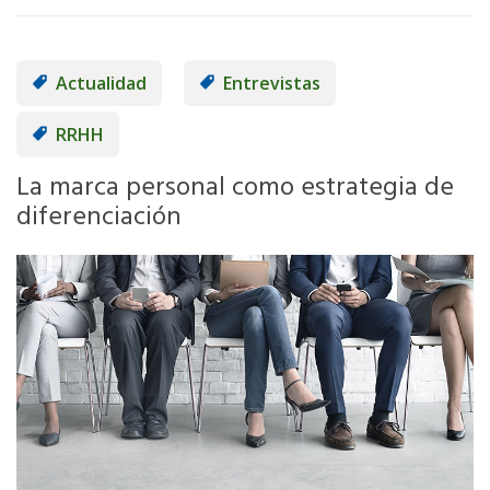
Actualidad
Entrevistas
RRHH
La marca personal como estrategia de
diferenciación