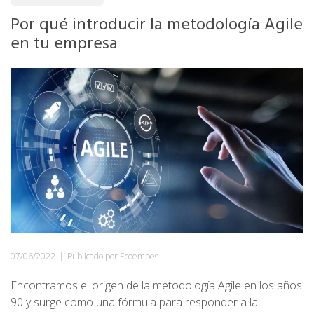
Por qué introducir la metodología Agile
en tu empresa
07/06/2022
|
Publicado por Ecoembes
Encontramos el origen de la metodología Agile en los años
90 y surge como una fórmula para responder a la