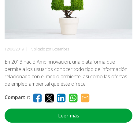
12/06/2019
|
Publicado por Ecoembes
En 2013 nació Ambinnovacion, una plataforma que
permite a los usuarios conocer todo tipo de información
relacionada con el medio ambiente, así como las ofertas
de empleo ambiental que éste ofrece.
Compartir:
Leer más