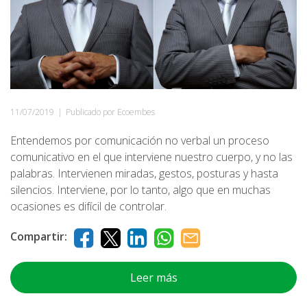
11/07/2019
|
Publicado por Ecoembes
Entendemos por comunicación no verbal un proceso
comunicativo en el que interviene nuestro cuerpo, y no las
palabras. Intervienen miradas, gestos, posturas y hasta
silencios. Interviene, por lo tanto, algo que en muchas
ocasiones es difícil de controlar.
Compartir:
Leer más