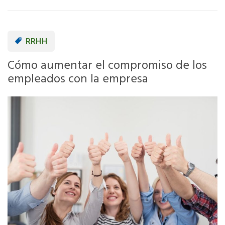
RRHH
Cómo aumentar el compromiso de los
empleados con la empresa