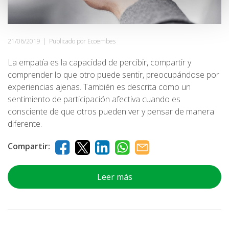
21/06/2019
|
Publicado por Ecoembes
La empatía es la capacidad de percibir, compartir y
comprender lo que otro puede sentir, preocupándose por
experiencias ajenas. También es descrita como un
sentimiento de participación afectiva cuando es
consciente de que otros pueden ver y pensar de manera
diferente.
Compartir:
Leer más