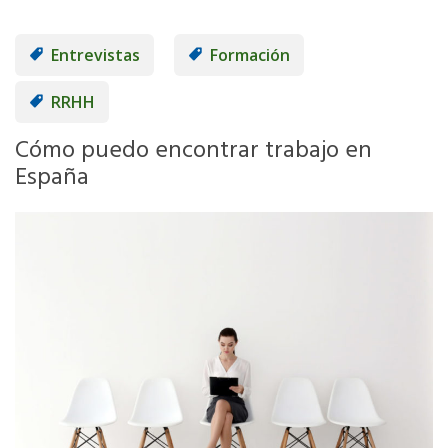
Entrevistas
Formación
RRHH
Cómo puedo encontrar trabajo en
España