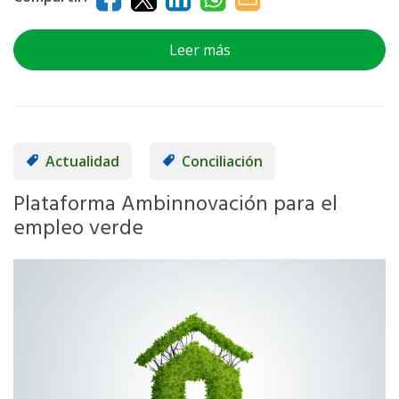
Leer más
Actualidad
Conciliación
Plataforma Ambinnovación para el
empleo verde