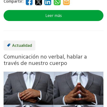
Compartir:
Leer más
Actualidad
Comunicación no verbal, hablar a
través de nuestro cuerpo