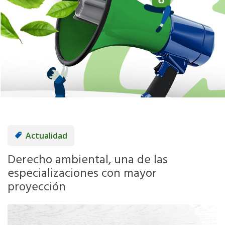
Actualidad
Derecho ambiental, una de las
especializaciones con mayor
proyección