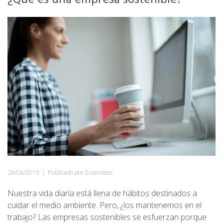
28/06/2019
|
Publicado por Ecoembes
Nuestra vida diaria está llena de hábitos destinados a
cuidar el medio ambiente. Pero, ¿los mantenemos en el
trabajo? Las empresas sostenibles se esfuerzan porque