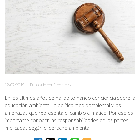
12/07/2019
|
Publicado por Ecoembes
En los últimos años se ha ido tomando conciencia sobre la
educación ambiental, la política medioambiental y las
amenazas que representa el cambio climático. Por eso es
importante conocer las responsabilidades de las partes
implicadas según el derecho ambiental.