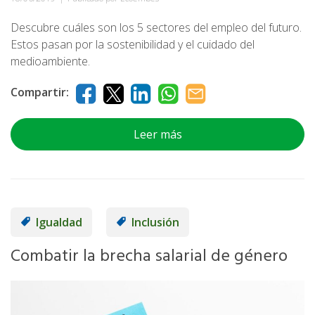
Descubre cuáles son los 5 sectores del empleo del futuro.
Estos pasan por la sostenibilidad y el cuidado del
medioambiente.
Compartir:
Leer más
Igualdad
Inclusión
Combatir la brecha salarial de género