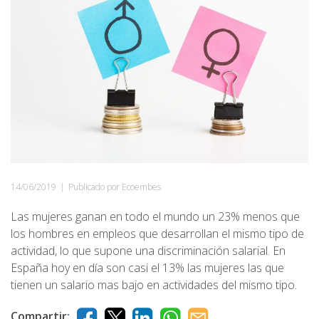
14/06/2019
|
Publicado por Ecoembes
Las mujeres ganan en todo el mundo un 23% menos que
los hombres en empleos que desarrollan el mismo tipo de
actividad, lo que supone una discriminación salarial. En
España hoy en día son casi el 13% las mujeres las que
tienen un salario mas bajo en actividades del mismo tipo.
Compartir: