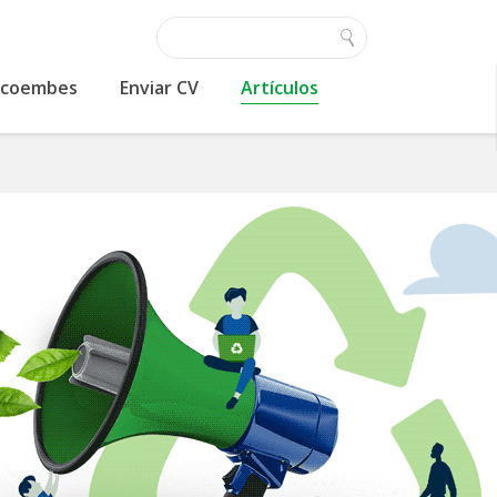
 Ecoembes
Enviar CV
Artículos