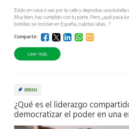
Estás en casa o vas por la calle y depositas una botella
Muy bien, has cumplido con tu parte. Pero, ¿qué pasa lue
botellas se reciclan en España, cuántas latas…?
Compartir:
Leer más
RRHH
¿Qué es el liderazgo compartid
democratizar el poder en una 