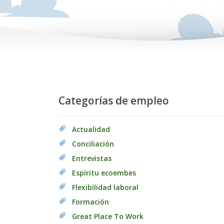
Categorías de empleo
Actualidad
Conciliación
Entrevistas
Espíritu ecoembes
Flexibilidad laboral
Formación
Great Place To Work