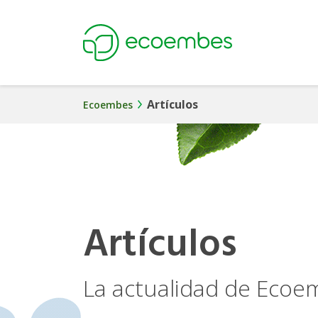
Ecoembes
Artículos
Ecoembes
Artículos
La actualidad de Eco