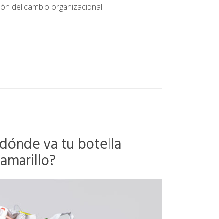
tión del cambio organizacional.
 dónde va tu botella
amarillo?