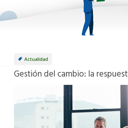
Actualidad
Gestión del cambio: la respues