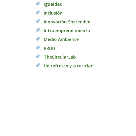
Igualdad
Inclusión
Innovación Sostenible
Intraemprendimiento
Medio Ambiente
RRHH
TheCircularLab
Un refresco y a reciclar